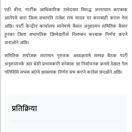
एही बीच, पार्टीक आधिकारिक उम्मेदवार विरुद्ध अन्तरघात कएबाक
आरोपमे बारा जिला सभापति राजेश राय यादव पर कारबाही कएल गेल
अछि। पार्टी केन्द्रीय कार्यालय सानेपामे बैसल अनुशासन समितिक बैसार
हुनका जिला सभापतिक जिम्मेवारीसँ निलम्बन करबाक निर्णय कएने
जनाओने अछि।
समितिक संयोजक तारामान गुरुङक अध्यक्षतामे सम्पन्न बैठक पार्टी
अनुशासनकेँ आर बेसी प्रभावकारी बनेबाक आ निर्वाचनक क्रममे देखल गेल
गतिविधि सभक बारेमे आवश्यक निर्णय सभ कएने कांग्रेस जनओने अछि।
प्रतिक्रिया