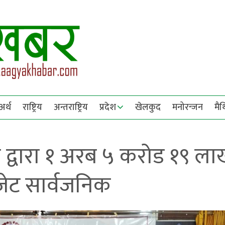
अर्थ
राष्ट्रिय
अन्तराष्ट्रिय
प्रदेश
खेलकुद
मनोरन्जन
मै
 द्वारा १ अरब ५ करोड १९ ल
जेट सार्वजनिक