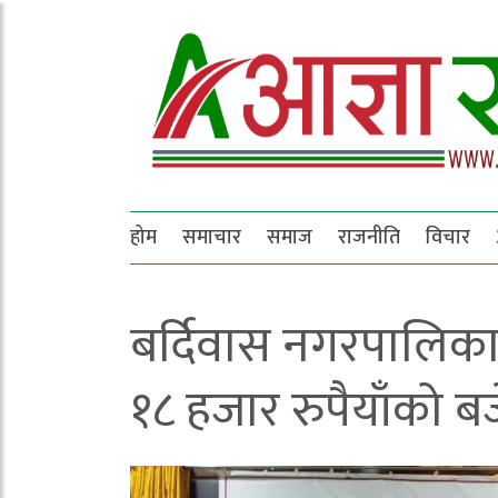
होम
समाचार
समाज
राजनीति
विचार
बर्दिवास नगरपालिका
१८ हजार रुपैयाँको ब