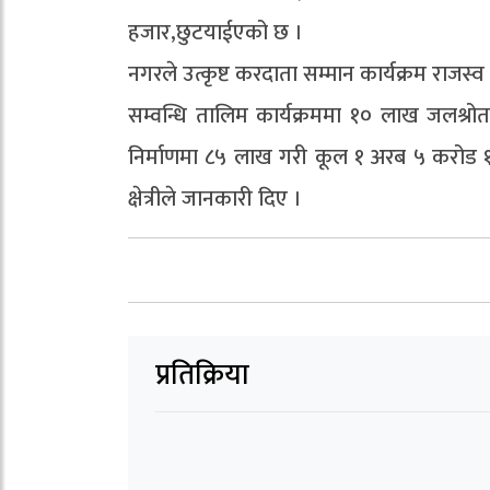
हजार,छुटयाईएको छ ।
नगरले उत्कृष्ट करदाता सम्मान कार्यक्रम राजस
सम्वन्धि तालिम कार्यक्रममा १० लाख जलश्रोत
निर्माणमा ८५ लाख गरी कूल १ अरब ५ करोड १
क्षेत्रीले जानकारी दिए ।
प्रतिक्रिया