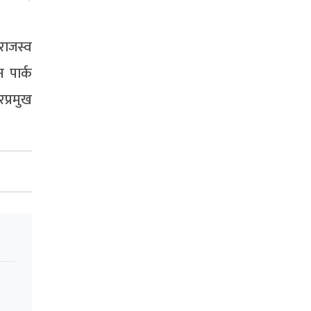
 राजस्व
 पार्क
प्रमुख