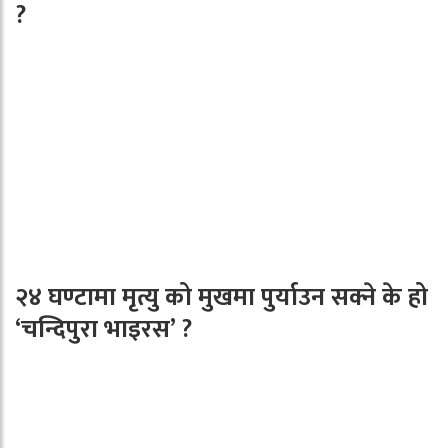
?
२४ घण्टामा मृत्यु को मुखमा पुर्याउन सक्ने के हो
‘चन्दिपुरा भाइरस’ ?