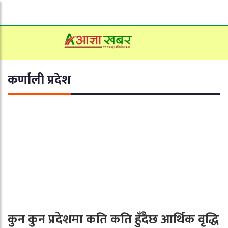
कर्णाली प्रदेश
कुन कुन प्रदेशमा कति कति हुँदैछ आर्थिक वृद्धि