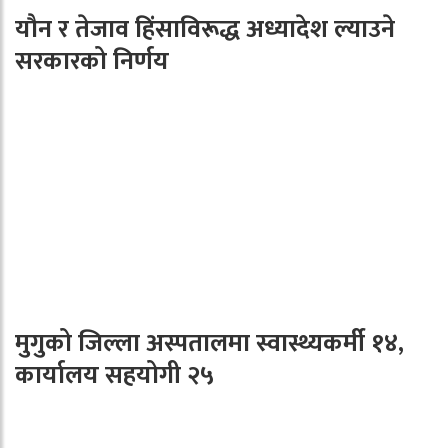
यौन र तेजाव हिंसाविरूद्ध अध्यादेश ल्याउने
सरकारको निर्णय
मुगुको जिल्ला अस्पतालमा स्वास्थ्यकर्मी १४,
कार्यालय सहयोगी २५