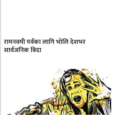
रामनवमी पर्वका लागि भोलि देशभर
सार्वजनिक बिदा