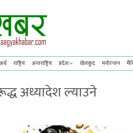
अर्थ
राष्ट्रिय
अन्तराष्ट्रिय
प्रदेश
खेलकुद
मनोरन्जन
मै
ूद्ध अध्यादेश ल्याउने