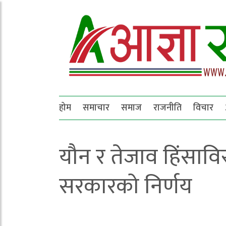
होम
समाचार
समाज
राजनीति
विचार
यौन र तेजाव हिंसाविर
सरकारको निर्णय