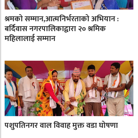
श्रमको सम्मान,आत्मनिर्भरताको अभियान :
बर्दिवास नगरपालिकाद्वारा २० श्रमिक
महिलालाई सम्मान
पशुपतिनगर वाल विवाह मुक्त वडा घोषणा