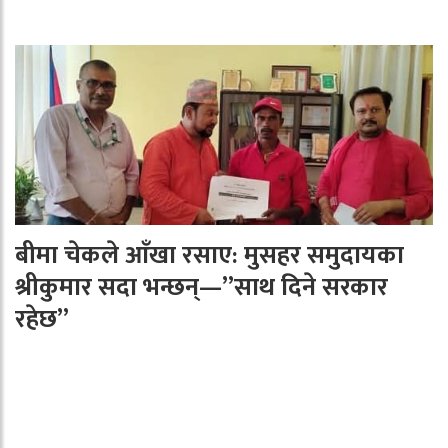
बीमा चेकले आँखा रसाए: मुसहर समुदायका
श्रीकुमार सदा भन्छन्—”साथ दिने सरकार
रहेछ”