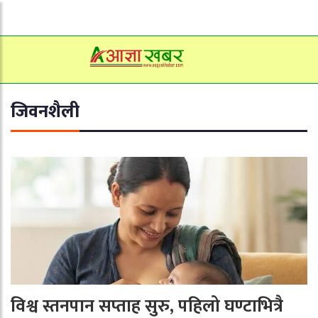
जिवनशैली
विश्व स्तनपान सप्ताह सुरु, पहिलो घण्टाभित्रै