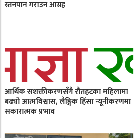
स्तनपान गराउन आग्रह
आर्थिक सशक्तीकरणसँगै रौतहटका महिलामा
बढ्यो आत्मविश्वास, लैङ्गिक हिंसा न्यूनीकरणमा
सकारात्मक प्रभाव