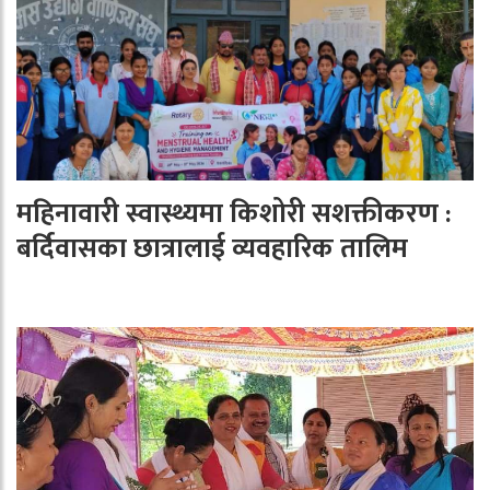
महिनावारी स्वास्थ्यमा किशोरी सशक्तीकरण :
बर्दिवासका छात्रालाई व्यवहारिक तालिम