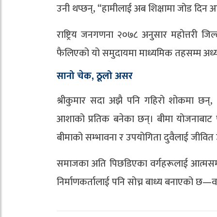
उनी थप्छन्, “हामीलाई अब शिक्षामा जोड दिन
राष्ट्रिय जनगणना २०७८ अनुसार महोत्तरी ज
फैलिएको यो समुदायमा माध्यमिक तहसम्म अध्ययन 
सानो चेक, ठूलो असर
श्रीकुमार सदा अझै पनि गहिरो शोकमा छन्,
आशाको प्रतिक बनेका छन्। बीमा योजनाबाट
बीमाको सम्भावना र उपयोगिता दुवैलाई जीवित
समाजका अति पिछडिएका वर्गहरूलाई आत्मसम्
निर्माणकर्तालाई पनि सोच्न बाध्य बनाएको छ—वास