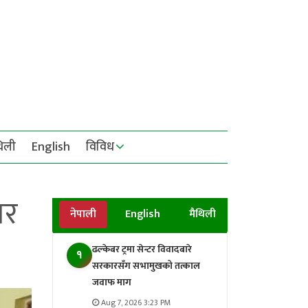
थिली
English
विविध
ार
नेपाली
English
मैथिली
ढल्केबर ट्रमा सेन्टर विवादबारे
१
सरकारसँग सभामुखको तत्काल
जवाफ माग
Aug 7, 2026 3:23 PM