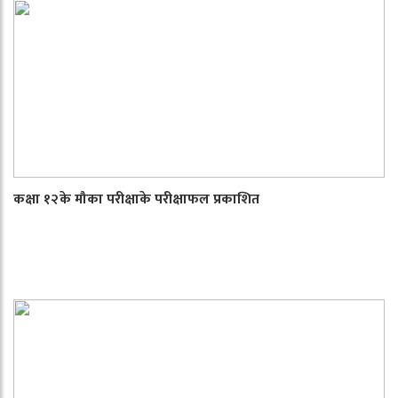
कक्षा १२के मौका परीक्षाके परीक्षाफल प्रकाशित