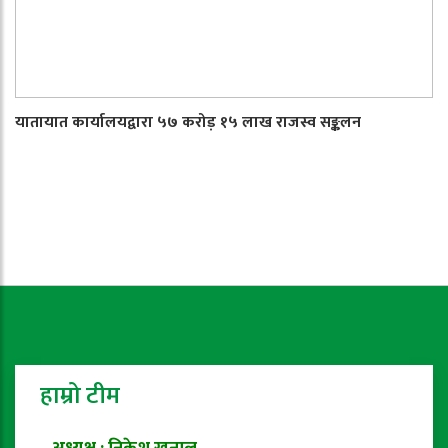
यातायात कार्यालयद्वारा ५७ करोड़ १५ लाख राजस्व सङ्कलन
हाम्रो टीम