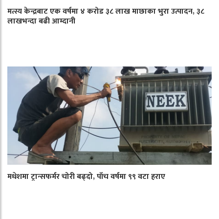
मत्स्य केन्द्रबाट एक वर्षमा ४ करोड ३८ लाख माछाका भुरा उत्पादन, ३८
लाखभन्दा बढी आम्दानी
मधेशमा ट्रान्सफर्मर चोरी बढ्दो, पाँच वर्षमा ९९ वटा हराए