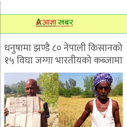
धनुषामा झण्डै ८० नेपाली किसानको
१५ विघा जग्गा भारतीयको कब्जामा