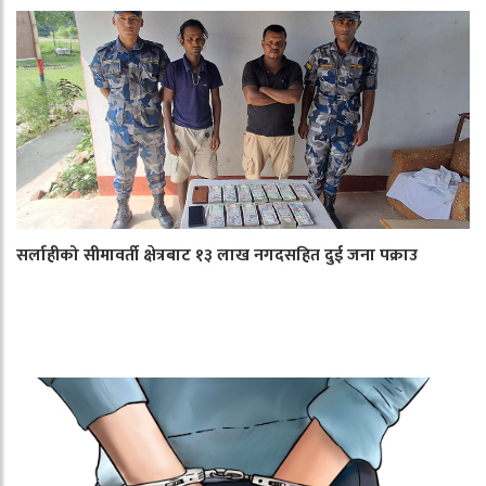
सर्लाहीको सीमावर्ती क्षेत्रबाट १३ लाख नगदसहित दुई जना पक्राउ