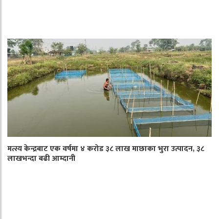
मत्स्य केन्द्रबाट एक वर्षमा ४ करोड ३८ लाख माछाका भुरा उत्पादन, ३८
लाखभन्दा बढी आम्दानी