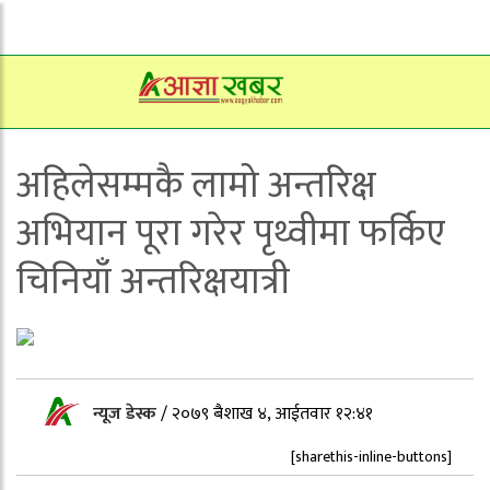
अहिलेसम्मकै लामो अन्तरिक्ष
अभियान पूरा गरेर पृथ्वीमा फर्किए
चिनियाँ अन्तरिक्षयात्री
न्यूज डेस्क
/
२०७९ बैशाख ४, आईतवार १२:४१
[sharethis-inline-buttons]