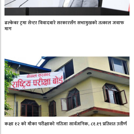
ढल्केबर ट्रमा सेन्टर विवादबारे सरकारसँग सभामुखको तत्काल जवाफ
माग
कक्षा १२ को मौका परीक्षाको नतिजा सार्वजनिक, ८१.१९ प्रतिशत उत्तीर्ण