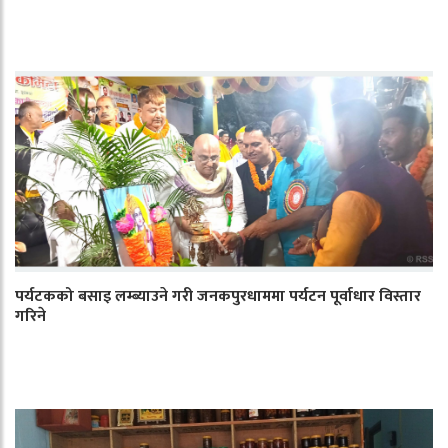
पर्यटकको बसाइ लम्ब्याउने गरी जनकपुरधाममा पर्यटन पूर्वाधार विस्तार
गरिने