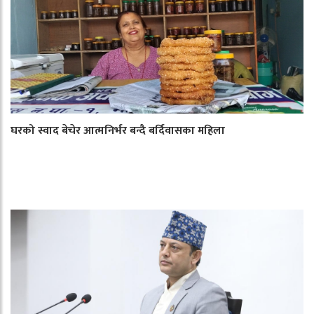
घरको स्वाद बेचेर आत्मनिर्भर बन्दै बर्दिवासका महिला