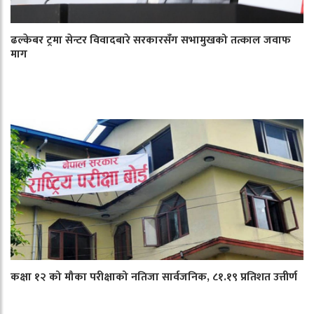
ढल्केबर ट्रमा सेन्टर विवादबारे सरकारसँग सभामुखको तत्काल जवाफ
माग
कक्षा १२ को मौका परीक्षाको नतिजा सार्वजनिक, ८१.१९ प्रतिशत उत्तीर्ण