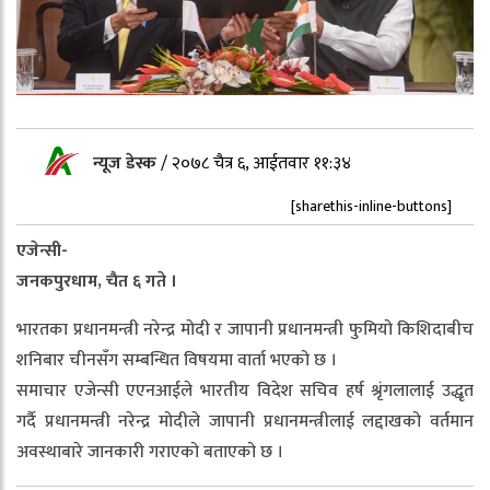
न्यूज डेस्क
/
२०७८ चैत्र ६, आईतवार ११:३४
[sharethis-inline-buttons]
एजेन्सी-
जनकपुरधाम, चैत ६ गते ।
भारतका प्रधानमन्त्री नरेन्द्र मोदी र जापानी प्रधानमन्त्री फुमियो किशिदाबीच
शनिबार चीनसँग सम्बन्धित विषयमा वार्ता भएको छ ।
समाचार एजेन्सी एएनआईले भारतीय विदेश सचिव हर्ष श्रृंगलालाई उद्धृत
गर्दै प्रधानमन्त्री नरेन्द्र मोदीले जापानी प्रधानमन्त्रीलाई लद्दाखको वर्तमान
अवस्थाबारे जानकारी गराएको बताएको छ ।