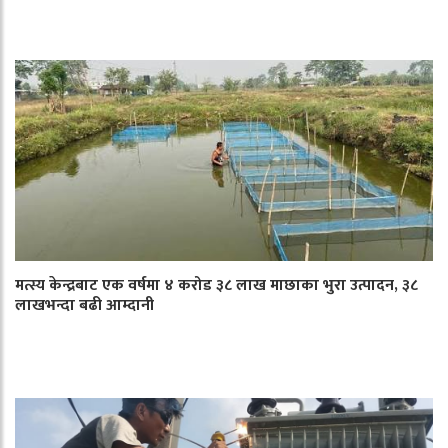
मत्स्य केन्द्रबाट एक वर्षमा ४ करोड ३८ लाख माछाका भुरा उत्पादन, ३८
लाखभन्दा बढी आम्दानी