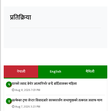
प्रतिक्रिया
नेपाली
English
मैथिली
घरको स्वाद बेचेर आत्मनिर्भर बन्दै बर्दिवासका महिला
१
Aug 8, 2026 7:01 PM
ढल्केबर ट्रमा सेन्टर विवादबारे सरकारसँग सभामुखको तत्काल जवाफ माग
२
Aug 7, 2026 3:23 PM