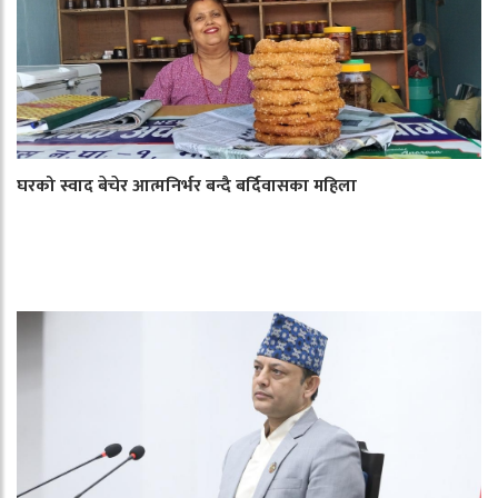
घरको स्वाद बेचेर आत्मनिर्भर बन्दै बर्दिवासका महिला