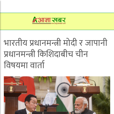
भारतीय प्रधानमन्त्री मोदी र जापानी
प्रधानमन्त्री किशिदाबीच चीन
विषयमा वार्ता