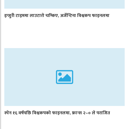
इन्जुरी टाइममा लाउटारो चम्किए, अर्जेन्टिना विश्वकप फाइनलमा
स्पेन १६ वर्षपछि विश्वकपको फाइनलमा, फ्रान्स २–० ले पराजित