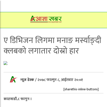
ए डिभिजन लिगमा मनाङ मर्स्याङ्दी
क्लबको लगातार दोस्रो हार
न्यूज डेस्क
/
२०७८ फाल्गुन ८, आईतवार २०:०१
[sharethis-inline-buttons]
काठमाडौं,८ फागुन ।