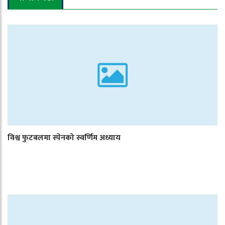
विश्व फुटबलमा स्पेनको स्वर्णिम अध्याय