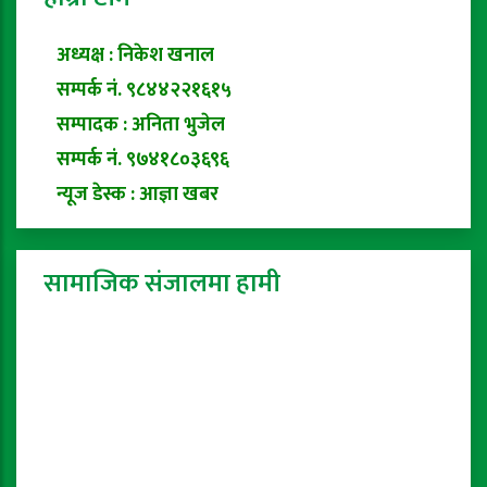
अध्यक्ष : निकेश खनाल
सम्पर्क नं. ९८४४२२१६१५
सम्पादक : अनिता भुजेल
सम्पर्क नं. ९७४१८०३६९६
न्यूज डेस्क : आज्ञा खबर
सामाजिक संजालमा हामी