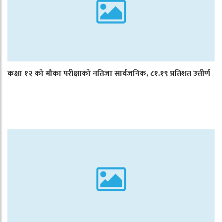
कक्षा १२ को मौका परीक्षाको नतिजा सार्वजनिक, ८१.१९ प्रतिशत उत्तीर्ण