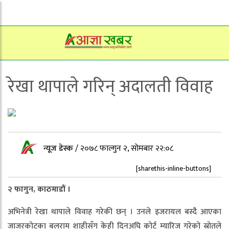
रेखा थापाले गरिन् अदालती विवाह
न्यूज डेस्क
/
२०७८ फाल्गुन २, सोमबार २२:०८
[sharethis-inline-buttons]
२ फागुन, काठमाडौं ।
अभिनेत्री रेखा थापाले विवाह गरेकी छन् । उनले इजरायल बस्दै आएका
जाजरकोटका बलराम शाहीसँग केही दिनअघि कोर्ट म्यारिज गरेको स्रोतले