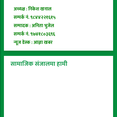
अध्यक्ष : निकेश खनाल
सम्पर्क नं. ९८४४२२१६१५
सम्पादक : अनिता भुजेल
सम्पर्क नं. ९७४१८०३६९६
न्यूज डेस्क : आज्ञा खबर
सामाजिक संजालमा हामी