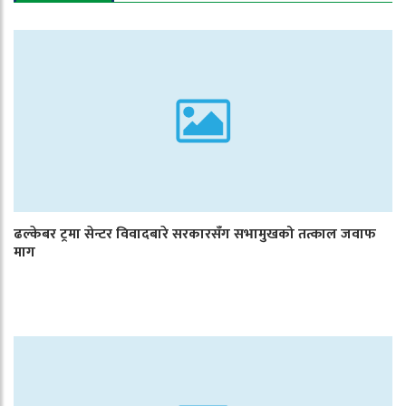
ढल्केबर ट्रमा सेन्टर विवादबारे सरकारसँग सभामुखको तत्काल जवाफ
माग