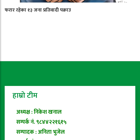
फरार रहेका १३ जना प्रतिवादी पक्राउ
हाम्रो टीम
अध्यक्ष : निकेश खनाल
सम्पर्क नं. ९८४४२२१६१५
सम्पादक : अनिता भुजेल