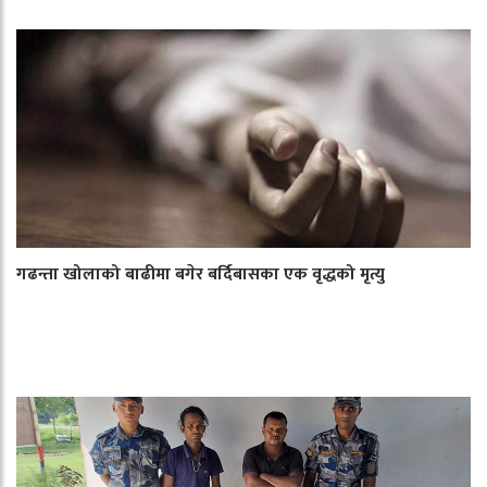
गढन्ता खोलाको बाढीमा बगेर बर्दिबासका एक वृद्धको मृत्यु