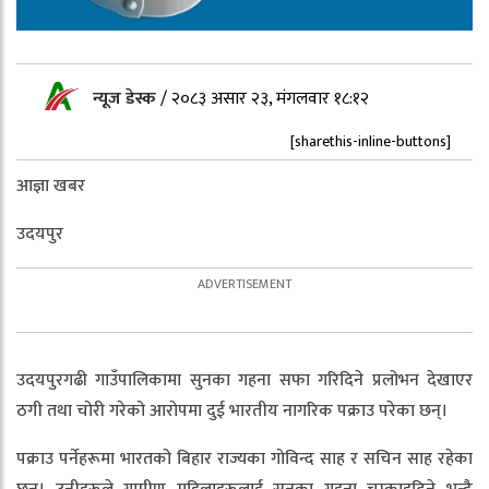
न्यूज डेस्क
/
२०८३ असार २३, मंगलवार १८:१२
[sharethis-inline-buttons]
आज्ञा खबर
उदयपुर
उदयपुरगढी गाउँपालिकामा सुनका गहना सफा गरिदिने प्रलोभन देखाएर
ठगी तथा चोरी गरेको आरोपमा दुई भारतीय नागरिक पक्राउ परेका छन्।
पक्राउ पर्नेहरूमा भारतको बिहार राज्यका गोविन्द साह र सचिन साह रहेका