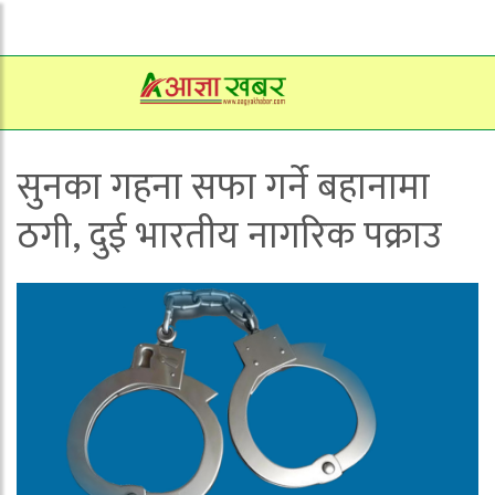
सुनका गहना सफा गर्ने बहानामा
ठगी, दुई भारतीय नागरिक पक्राउ