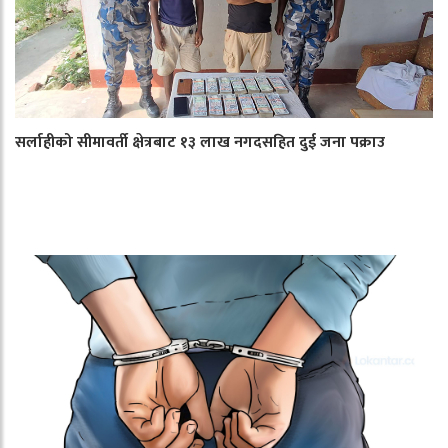
सर्लाहीको सीमावर्ती क्षेत्रबाट १३ लाख नगदसहित दुई जना पक्राउ