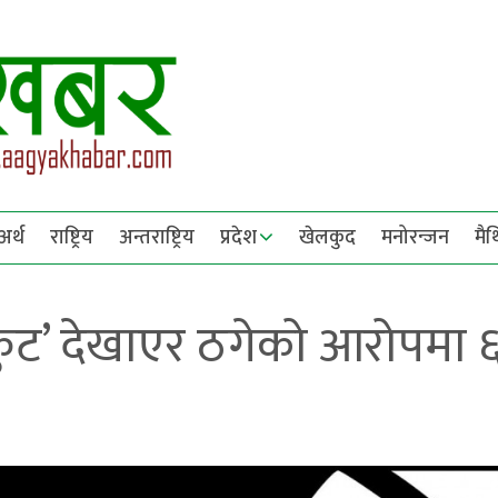
अर्थ
राष्ट्रिय
अन्तराष्ट्रिय
प्रदेश
खेलकुद
मनोरन्जन
मै
कुट’ देखाएर ठगेको आरोपमा 