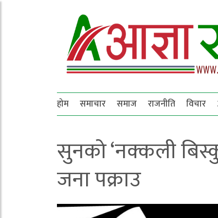
होम
समाचार
समाज
राजनीति
विचार
सुनको ‘नक्कली बिस्
जना पक्राउ