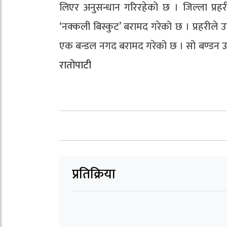
लिएर अनुसन्धान गरिरहेको छ । जिल्ला प्र
‘नक्कली बिस्कुट’ बरामद गरेको छ । प्रहरील
एक बन्डल नगद बरामद गरेको छ । सो बण्डन उनी
रातोपाटी
प्रतिक्रिया