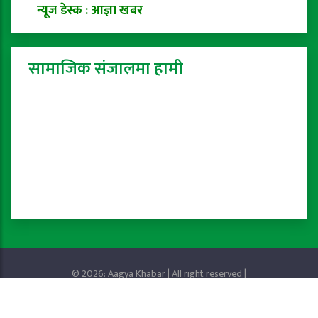
न्यूज डेस्क : आज्ञा खबर
सामाजिक संजालमा हामी
© 2026: Aagya Khabar | All right reserved |
Privacy Policy
Powered by:
ProTech