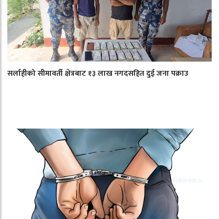
सर्लाहीको सीमावर्ती क्षेत्रबाट १३ लाख नगदसहित दुई जना पक्राउ