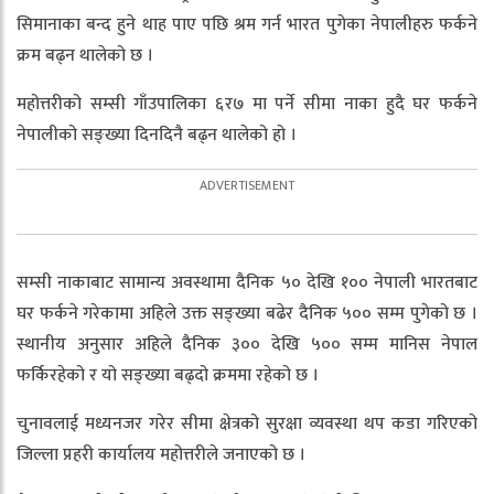
सिमानाका बन्द हुने थाह पाए पछि श्रम गर्न भारत पुगेका नेपालीहरु फर्कने
क्रम बढ्न थालेको छ ।
महोत्तरीको सम्सी गाँउपालिका ६र७ मा पर्ने सीमा नाका हुदै घर फर्कने
नेपालीको सङ्ख्या दिनदिनै बढ्न थालेको हो ।
सम्सी नाकाबाट सामान्य अवस्थामा दैनिक ५० देखि १०० नेपाली भारतबाट
घर फर्कने गरेकामा अहिले उक्त सङ्ख्या बढेर दैनिक ५०० सम्म पुगेको छ ।
स्थानीय अनुसार अहिले दैनिक ३०० देखि ५०० सम्म मानिस नेपाल
फर्किरहेको र यो सङ्ख्या बढ्दो क्रममा रहेको छ ।
चुनावलाई मध्यनजर गरेर सीमा क्षेत्रको सुरक्षा व्यवस्था थप कडा गरिएको
जिल्ला प्रहरी कार्यालय महोत्तरीले जनाएको छ ।