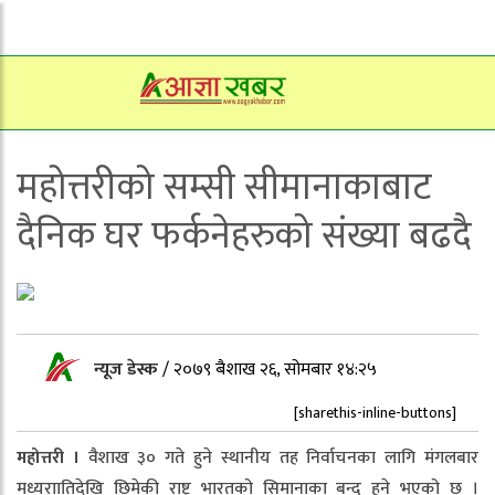
महोत्तरीको सम्सी सीमानाकाबाट
दैनिक घर फर्कनेहरुको संख्या बढदै
न्यूज डेस्क
/
२०७९ बैशाख २६, सोमबार १४:२५
[sharethis-inline-buttons]
महोत्तरी ।
वैशाख ३० गते हुने स्थानीय तह निर्वाचनका लागि मंगलबार
मध्यराातिदेखि छिमेकी राष्ट्र भारतको सिमानाका बन्द हुने भएको छ ।