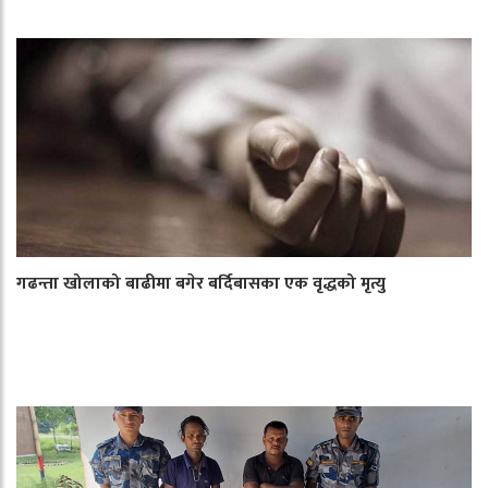
गढन्ता खोलाको बाढीमा बगेर बर्दिबासका एक वृद्धको मृत्यु