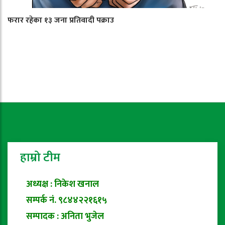
फरार रहेका १३ जना प्रतिवादी पक्राउ
हाम्रो टीम
अध्यक्ष : निकेश खनाल
सम्पर्क नं. ९८४४२२१६१५
सम्पादक : अनिता भुजेल