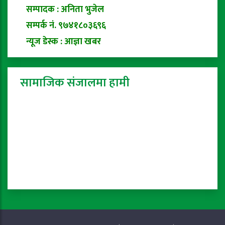
सम्पादक : अनिता भुजेल
सम्पर्क नं. ९७४१८०३६९६
न्यूज डेस्क : आज्ञा खबर
सामाजिक संजालमा हामी