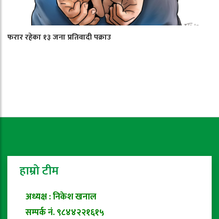
फरार रहेका १३ जना प्रतिवादी पक्राउ
हाम्रो टीम
अध्यक्ष : निकेश खनाल
सम्पर्क नं. ९८४४२२१६१५