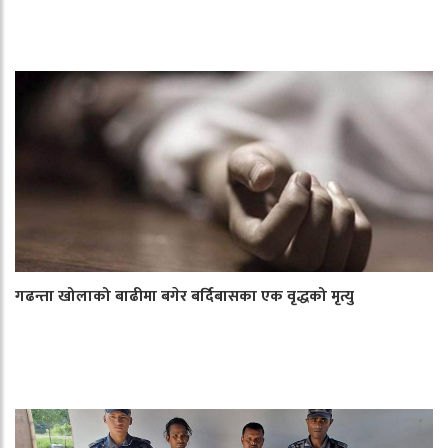
गढन्ता खोलाको बाढीमा बगेर बर्दिबासका एक वृद्धको मृत्यु