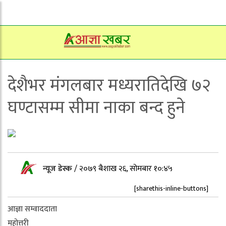
देशैभर मंगलबार मध्यरातिदेखि ७२
घण्टासम्म सीमा नाका बन्द हुने
न्यूज डेस्क
/
२०७९ बैशाख २६, सोमबार १०:४५
[sharethis-inline-buttons]
आज्ञा सम्वाददाता
महोत्तरी