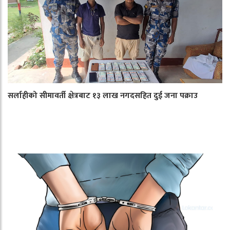
सर्लाहीको सीमावर्ती क्षेत्रबाट १३ लाख नगदसहित दुई जना पक्राउ