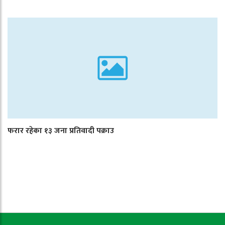
फरार रहेका १३ जना प्रतिवादी पक्राउ