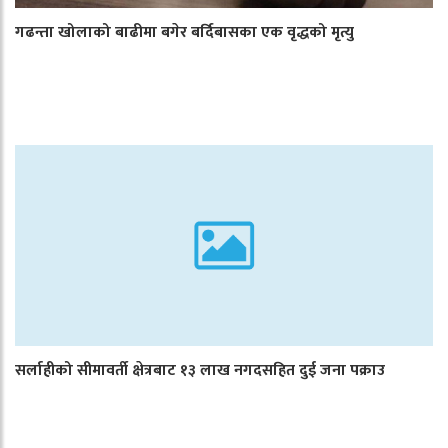
गढन्ता खोलाको बाढीमा बगेर बर्दिबासका एक वृद्धको मृत्यु
सर्लाहीको सीमावर्ती क्षेत्रबाट १३ लाख नगदसहित दुई जना पक्राउ