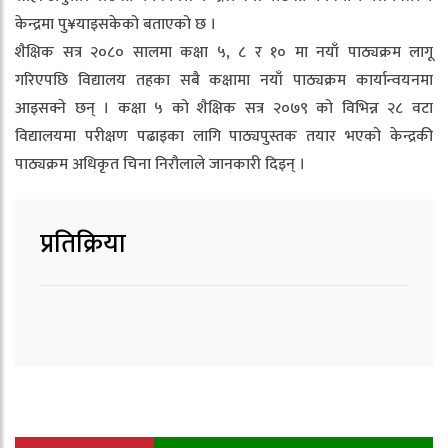
केन्द्रमा पु¥याइसकेको बताएको छ ।
शैक्षिक सत्र २०८० सालमा कक्षा ५, ८ र १० मा नयाँ पाठ्यक्रम लागू
गरिएपछि विद्यालय तहका सबै कक्षामा नयाँ पाठ्यक्रम कार्यान्वयनमा
आइसक्ने छन् । कक्षा ५ को शैक्षिक सत्र २०७९ को विभिन्न २८ वटा
विद्यालयमा परीक्षण पढाइका लागि पाठ्यपुस्तक तयार भएको केन्द्रकी
पाठ्यक्रम अधिकृत चिना निरौलाले जानकारी दिइन् ।
प्रतिक्रिया