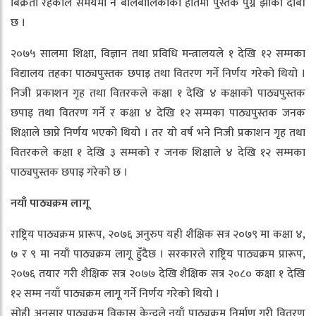
बिक्रेता रहेकोले समयमा नै बालबालिकाको हातमा पुस्तक पुग्ने झाको दाबी
छ ।
२०७५ सालमा शिक्षा, विज्ञान तथा प्रविधि मन्त्रालयले १ देखि १२ सम्मका
विद्यालय तहका पाठ्यपुस्तक छपाइ तथा वितरण गर्ने निर्णय गरेको थियो ।
निजी प्रकाशन गृह तथा वितरकले कक्षा १ देखि ४ कक्षाको पाठ्यपुस्तक
छपाइ तथा वितरण गर्ने र कक्षा ४ देखि १२ सम्मका पाठ्यपुस्तक जनक
शिक्षाले छाप्ने निर्णय भएको थियो । तर यो वर्ष भने निजी प्रकाशन गृह तथा
वितरकले कक्षा १ देखि ३ सम्मको र जनक शिक्षाले ४ देखि १२ सम्मका
पाठ्यपुस्तक छपाइ गरेको छ ।
नयाँ पाठ्यक्रम लागू
राष्ट्रिय पाठ्यक्रम प्रारूप, २०७६ अनुरुप यही शैक्षिक सत्र २०७९ मा कक्षा ४,
७ र ९ मा नयाँ पाठ्यक्रम लागू हुँदैछ । सरकारले राष्ट्रिय पाठ्यक्रम प्रारूप,
२०७६ तयार गरी शैक्षिक सत्र २०७७ देखि शैक्षिक सत्र २०८० कक्षा १ देखि
१२ सम्म नयाँ पाठ्यक्रम लागू गर्ने निर्णय गरेको थियो ।
सोही अनुसार पाठ्यक्रम विकास केन्द्रले नयाँ पाठ्यक्रम निर्माण गरी वितरण