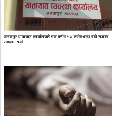
जनकपुर यातायात कार्यालयले एक वर्षमा ५७ करोडभन्दा बढी राजस्व
संकलन गर्याे