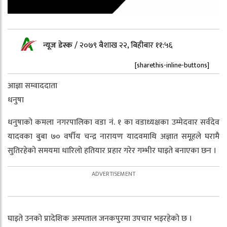
न्यूज डेस्क
/
२०७९ बैशाख २२, बिहीबार ११:५६
[sharethis-inline-buttons]
आज्ञा सम्वाददाता
धनुषा
धनुषाको कमला नगरपालिका वडा नं. १ का वडाध्यक्षका उम्मेदवार सर्वदेव
यादवका बुबा ७० वर्षीय चन्द्र नारायण यादवमाथि अज्ञात समूहले घरामै
सुतिरहेको समयमा धारिलो हतियार प्रहार गरेर गम्भीर घाइते बनाएका छन ।
घाइते उनको प्रादेशिक अस्पताल जनकपुरमा उपचार भइरहेको छ ।