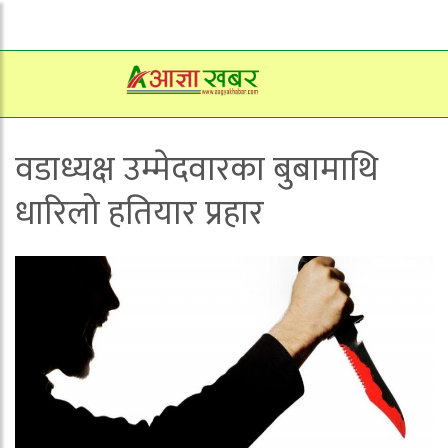
वडाध्यक्ष उम्मेदवारका बुबामाथि
धारिलो हतियार प्रहार