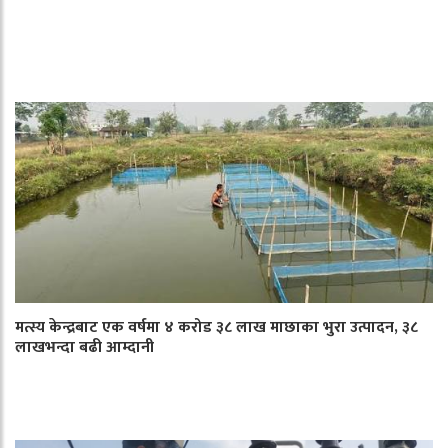
मत्स्य केन्द्रबाट एक वर्षमा ४ करोड ३८ लाख माछाका भुरा उत्पादन, ३८
लाखभन्दा बढी आम्दानी