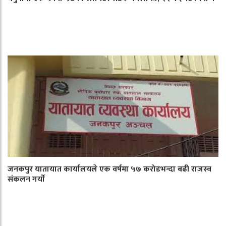
जनकपुर यातायात कार्यालयले एक वर्षमा ५७ करोडभन्दा बढी राजस्व
संकलन गर्याे