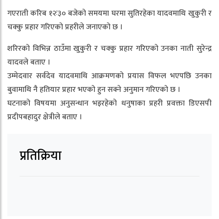
गएराती करिब १२ः३० बजेको समयमा घरमा सुतिरहेका यादवमाथि खुकुरी र
चक्कु प्रहार गरिएको प्रहरीले जनाएको छ ।
शरिरको विभिन्न ठाउँमा खुकुरी र चक्कु प्रहार गरिएको उनका नाती सुरेन्द्र
यादवले बताए ।
उम्मेदवार सर्वदेव यादवमाथि आक्रमणको प्रयास विफल भएपछि उनका
बुवामाथि नै हतियार प्रहार भएको हुन सक्ने अनुमान गरिएको छ ।
घटनाको विषयमा अनुसन्धान भइरहेको धनुषाका प्रहरी प्रवक्ता डिएसपी
प्रदीपबहादुर क्षेत्रीले बताए ।
प्रतिक्रिया