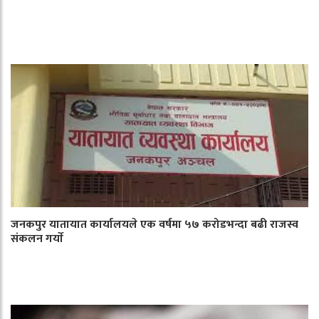
जनकपुर यातायात कार्यालयले एक वर्षमा ५७ करोडभन्दा बढी राजस्व
संकलन गर्याे