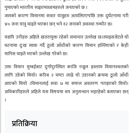
गुमाएको भारतीय सञ्चारमाध्यमहरुले जनाएको छ ।
जसको कारण विमानमा सवार यात्रुहरु अतालिएएपछि उक्त दुर्घटनामा परी
४० जना यात्रु घाइते भएका छन् भने १२ जनाको अवस्था गम्भीर छ।
यद्यपि उनीहरु अहिले खतरामुक्त रहेको समाचार उल्लेख छ।स्पाइसजेटले यो
घटनामा दुःख व्यक्त गर्दै ठूलो आँधीको कारण विमान हल्लिएको र केही
मानिस घाइते भएको उल्लेख गरेको छ।
उक्त विमान मुम्बईबाट दुर्गापुरस्थित काजि नज्रुल इस्लाम विमानस्थलको
लागि उडेको थियो। करिब २ घण्टा लाग्ने यो उडानको क्रममा ठूलो आँधी
आएको थियो ।विमानलाई सवा ७ मा सफल अवतरण गराइएको थियो।
अधिकारीहरुले अहिले यस विषयमा थप अनुसन्धान भइरहेको बताएका छन्
।
प्रतिक्रिया