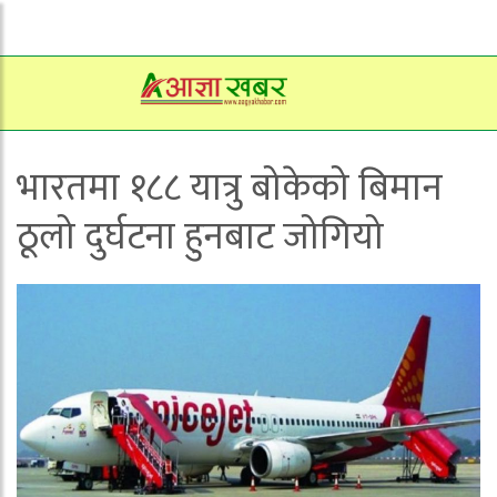
भारतमा १८८ यात्रु बोकेको बिमान
ठूलो दुर्घटना हुनबाट जोगियो