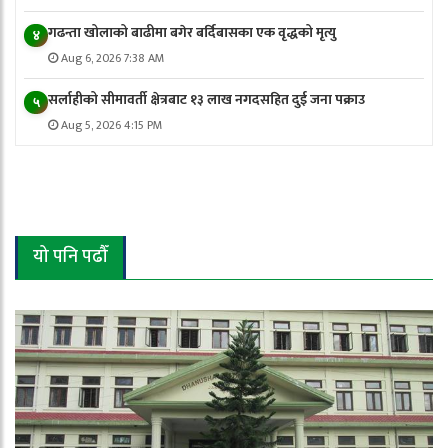
गढन्ता खोलाको बाढीमा बगेर बर्दिबासका एक वृद्धको मृत्यु
४
Aug 6, 2026 7:38 AM
सर्लाहीको सीमावर्ती क्षेत्रबाट १३ लाख नगदसहित दुई जना पक्राउ
५
Aug 5, 2026 4:15 PM
यो पनि पढौँ