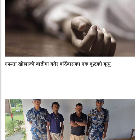
गढन्ता खोलाको बाढीमा बगेर बर्दिबासका एक वृद्धको मृत्यु