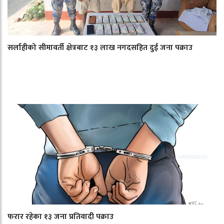
सर्लाहीको सीमावर्ती क्षेत्रबाट १३ लाख नगदसहित दुई जना पक्राउ
फरार रहेका १३ जना प्रतिवादी पक्राउ