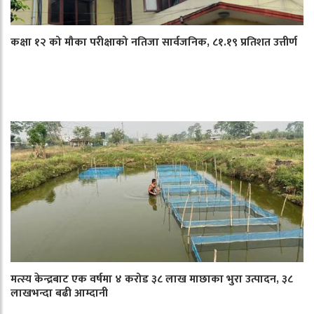
कक्षा १२ को मौका परीक्षाको नतिजा सार्वजनिक, ८१.१९ प्रतिशत उत्तीर्ण
मत्स्य केन्द्रबाट एक वर्षमा ४ करोड ३८ लाख माछाका भुरा उत्पादन, ३८
लाखभन्दा बढी आम्दानी