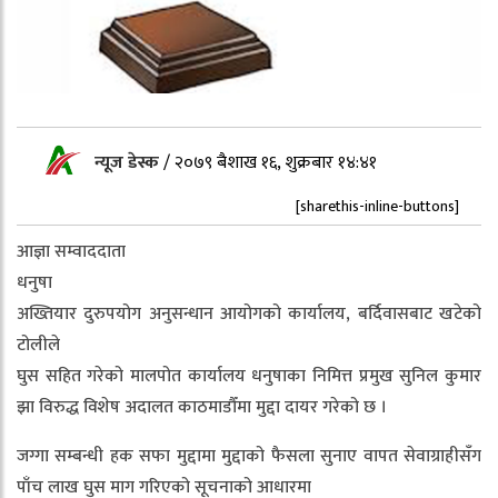
न्यूज डेस्क
/
२०७९ बैशाख १६, शुक्रबार १४:४१
[sharethis-inline-buttons]
आज्ञा सम्वाददाता
धनुषा
अख्तियार दुरुपयोग अनुसन्धान आयोगको कार्यालय, बर्दिवासबाट खटेको
टोलीले
घुस सहित गरेको मालपोत कार्यालय धनुषाका निमित्त प्रमुख सुनिल कुमार
झा विरुद्ध विशेष अदालत काठमाडौँमा मुद्दा दायर गरेको छ ।
जग्गा सम्बन्धी हक सफा मुद्दामा मुद्दाको फैसला सुनाए वापत सेवाग्राहीसँग
पाँच लाख घुस माग गरिएको सूचनाको आधारमा