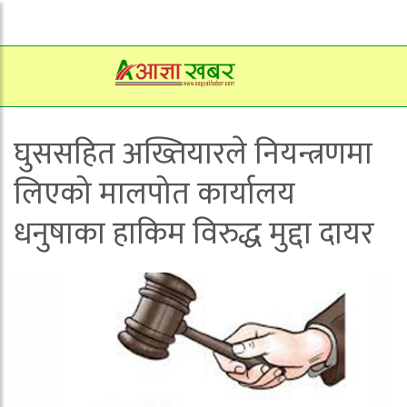
घुससहित अख्तियारले नियन्त्रणमा
लिएको मालपोत कार्यालय
धनुषाका हाकिम विरुद्ध मुद्दा दायर