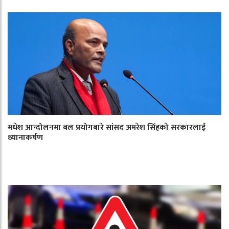
मधेश आन्दोलनमा बल प्रयोगबारे सांसद अमरेश सिंहको सरकारलाई
ध्यानाकर्षण