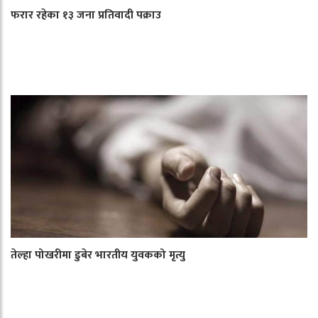
फरार रहेका १३ जना प्रतिवादी पक्राउ
तेल्हा पोखरीमा डुबेर भारतीय युवकको मृत्यु