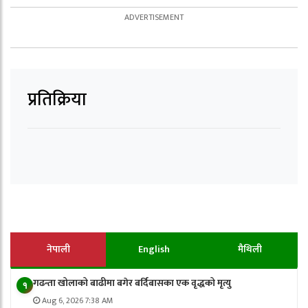
प्रतिक्रिया
नेपाली
English
मैथिली
गढन्ता खोलाको बाढीमा बगेर बर्दिबासका एक वृद्धको मृत्यु
१
Aug 6, 2026 7:38 AM