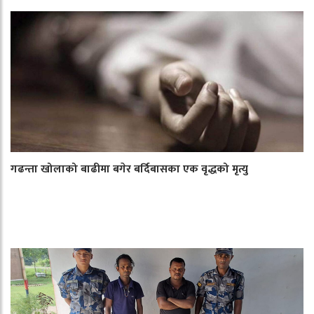
गढन्ता खोलाको बाढीमा बगेर बर्दिबासका एक वृद्धको मृत्यु