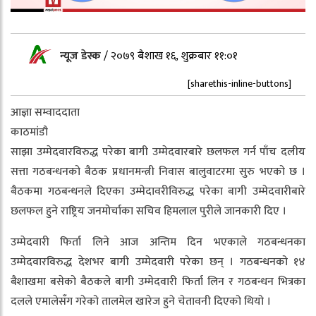
न्यूज डेस्क
/
२०७९ बैशाख १६, शुक्रबार ११:०१
[sharethis-inline-buttons]
आज्ञा सम्वाददाता
काठमांडौ
साझा उम्मेदवारविरुद्ध परेका बागी उम्मेदवारबारे छलफल गर्न पाँच दलीय
सत्ता गठबन्धनको बैठक प्रधानमन्त्री निवास बालुवाटरमा सुरु भएको छ ।
बैठकमा गठबन्धनले दिएका उम्मेदावरीविरुद्ध परेका बागी उम्मेदवारीबारे
छलफल हुने राष्ट्रिय जनमोर्चाका सचिव हिमलाल पुरीले जानकारी दिए ।
उम्मेदवारी फिर्ता लिने आज अन्तिम दिन भएकाले गठबन्धनका
उम्मेदवारविरुद्ध देशभर बागी उम्मेदवारी परेका छन् । गठबन्धनको १४
बैशाखमा बसेको बैठकले बागी उम्मेदवारी फिर्ता लिन र गठबन्धन भित्रका
दलले एमालेसँग गरेको तालमेल खारेज हुने चेतावनी दिएको थियो ।