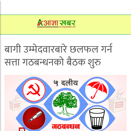
बागी उम्मेदवारबारे छलफल गर्न
सत्ता गठबन्धनको बैठक शुरु