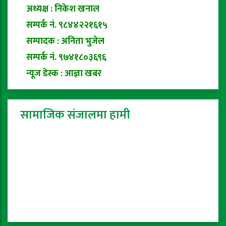
अध्यक्ष : निकेश खनाल
सम्पर्क नं. ९८४४२२१६१५
सम्पादक : अनिता भुजेल
सम्पर्क नं. ९७४१८०३६९६
न्यूज डेस्क : आज्ञा खबर
सामाजिक संजालमा हामी