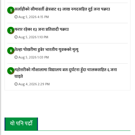
सर्लाहीको सीमावर्ती क्षेत्रबाट १३ लाख नगदसहित दुई जना पक्राउ
२
Aug 5, 2026 4:15 PM
फरार रहेका १३ जना प्रतिवादी पक्राउ
३
Aug 5, 2026 1:10 PM
तेल्हा पोखरीमा डुबेर भारतीय युवकको मृत्यु
४
Aug 5, 2026 1:03 PM
महोत्तरीको गौशालामा विद्यालय बस दुर्घटना हुँदा चालकसहित ६ जना
५
घाइते
Aug 4, 2026 2:29 PM
यो पनि पढौँ