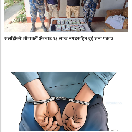
सर्लाहीको सीमावर्ती क्षेत्रबाट १३ लाख नगदसहित दुई जना पक्राउ