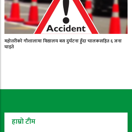
महोत्तरीको गौशालामा विद्यालय बस दुर्घटना हुँदा चालकसहित ६ जना
घाइते
हाम्रो टीम