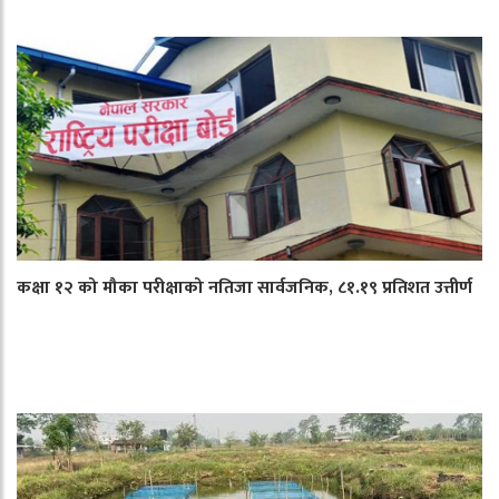
कक्षा १२ को मौका परीक्षाको नतिजा सार्वजनिक, ८१.१९ प्रतिशत उत्तीर्ण