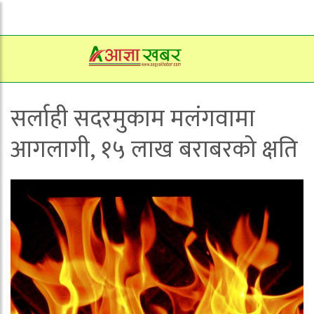
सर्लाही सदरमुकाम मलंगवामा
आगलागी, १५ लाख बराबरको क्षति