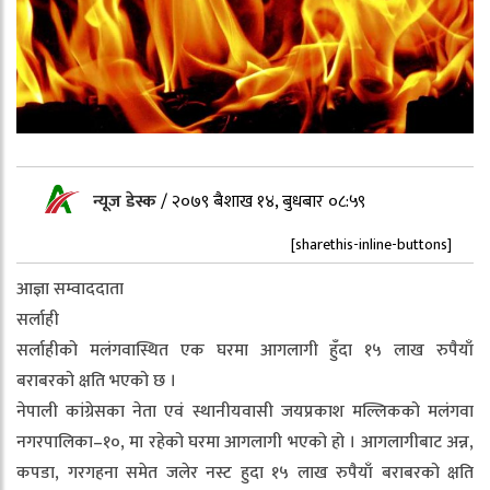
न्यूज डेस्क
/
२०७९ बैशाख १४, बुधबार ०८:५९
[sharethis-inline-buttons]
आज्ञा सम्वाददाता
सर्लाही
सर्लाहीको मलंगवास्थित एक घरमा आगलागी हुँदा १५ लाख रुपैयाँ
बराबरको क्षति भएको छ ।
नेपाली कांग्रेसका नेता एवं स्थानीयवासी जयप्रकाश मल्लिकको मलंगवा
नगरपालिका–१०, मा रहेको घरमा आगलागी भएको हो । आगलागीबाट अन्न,
कपडा, गरगहना समेत जलेर नस्ट हुदा १५ लाख रुपैयाँ बराबरको क्षति