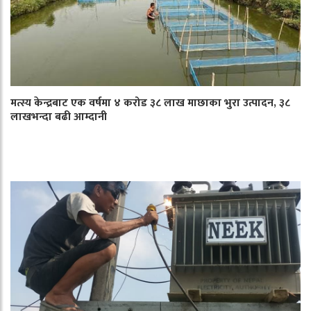
मत्स्य केन्द्रबाट एक वर्षमा ४ करोड ३८ लाख माछाका भुरा उत्पादन, ३८
लाखभन्दा बढी आम्दानी