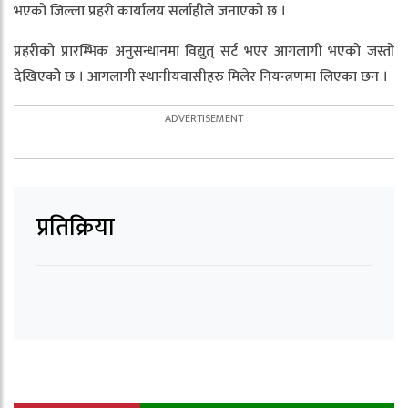
भएको जिल्ला प्रहरी कार्यालय सर्लाहीले जनाएको छ ।
प्रहरीको प्रारम्भिक अनुसन्धानमा विद्युत् सर्ट भएर आगलागी भएको जस्तो
देखिएकोे छ । आगलागी स्थानीयवासीहरु मिलेर नियन्त्रणमा लिएका छन ।
प्रतिक्रिया