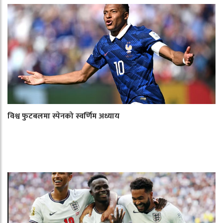
विश्व फुटबलमा स्पेनको स्वर्णिम अध्याय