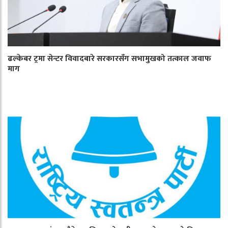
ढल्केबर ट्रमा सेन्टर विवादबारे सरकारसँग सभामुखको तत्काल जवाफ
माग