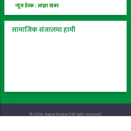
न्यूज डेस्क : आज्ञा खबर
सामाजिक संजालमा हामी
© 2026: Aagya Khabar | All right reserved |
Privacy Policy
Powered by:
ProTech