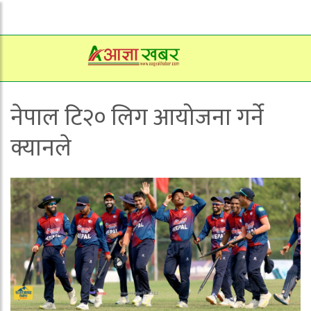
नेपाल टि२० लिग आयोजना गर्ने
क्यानले