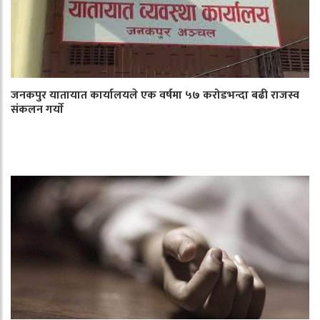
जनकपुर यातायात कार्यालयले एक वर्षमा ५७ करोडभन्दा बढी राजस्व
संकलन गर्याे