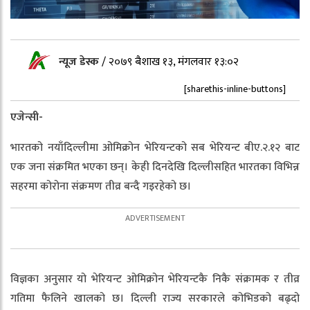
न्यूज डेस्क
/
२०७९ बैशाख १३, मंगलवार १३:०२
[sharethis-inline-buttons]
एजेन्सी-
भारतको नयाँदिल्लीमा ओमिक्रोन भेरियन्टको सब भेरियन्ट बीए.२.१२ बाट
एक जना संक्रमित भएका छन्। केही दिनदेखि दिल्लीसहित भारतका विभिन्न
सहरमा कोरोना संक्रमण तीव्र बन्दै गइरहेको छ।
विज्ञका अनुसार यो भेरियन्ट ओमिक्रोन भेरियन्टकै निकै संक्रामक र तीव्र
गतिमा फैलिने खालको छ। दिल्ली राज्य सरकारले कोभिडको बढ्दो