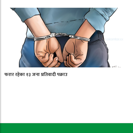
फरार रहेका १३ जना प्रतिवादी पक्राउ