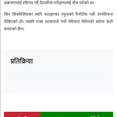
संक्रमणलाई दृष्टिगत गर्दै दिल्लीमा परीक्षणलाई तीव्र पारेको छ।
जिन सिक्वेन्सिङका लागि पठाइएका नमुनाको रिपोर्टमा नयाँ उपभेरियन्ट
देखिएको हो। यद्यपि राज्य सरकारले नयाँ भेरियन्ट भेटिएको बारेमा केही
बताएको छैन।
प्रतिक्रिया