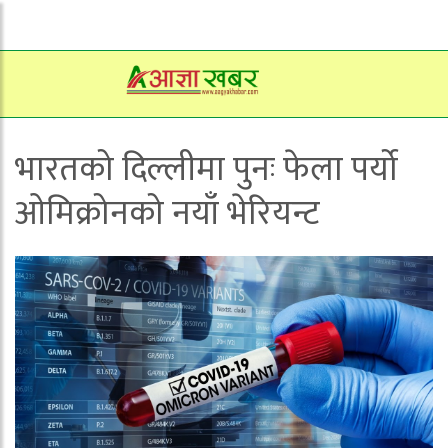
भारतको दिल्लीमा पुनः फेला पर्यो
ओमिक्रोनको नयाँ भेरियन्ट