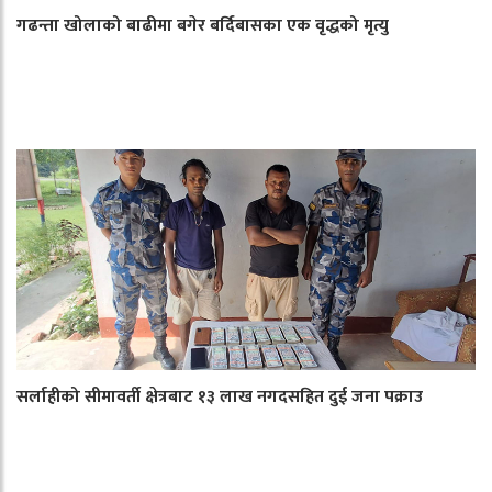
गढन्ता खोलाको बाढीमा बगेर बर्दिबासका एक वृद्धको मृत्यु
सर्लाहीको सीमावर्ती क्षेत्रबाट १३ लाख नगदसहित दुई जना पक्राउ