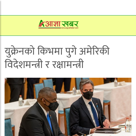
युक्रेनको किभमा पुगे अमेरिकी
विदेशमन्त्री र रक्षामन्त्री