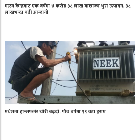
मत्स्य केन्द्रबाट एक वर्षमा ४ करोड ३८ लाख माछाका भुरा उत्पादन, ३८
लाखभन्दा बढी आम्दानी
मधेशमा ट्रान्सफर्मर चोरी बढ्दो, पाँच वर्षमा ९९ वटा हराए