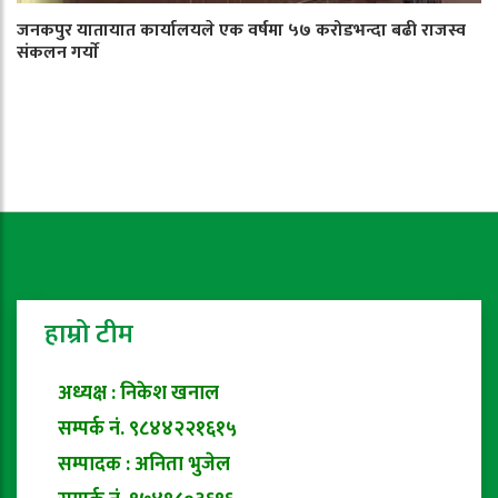
जनकपुर यातायात कार्यालयले एक वर्षमा ५७ करोडभन्दा बढी राजस्व
संकलन गर्याे
हाम्रो टीम
अध्यक्ष : निकेश खनाल
सम्पर्क नं. ९८४४२२१६१५
सम्पादक : अनिता भुजेल