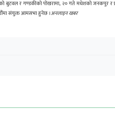
िनीको बुटवल र गण्डकीको पोखरामा, २० गते मधेशको जनकपुर र प्
मा संयुक्त आमसभा हुनेछ ।
अनलाइन खबर