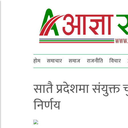
होम
समाचार
समाज
राजनीति
विचार
सातै प्रदेशमा संयुक्त
निर्णय