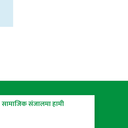
सामाजिक संजालमा हामी