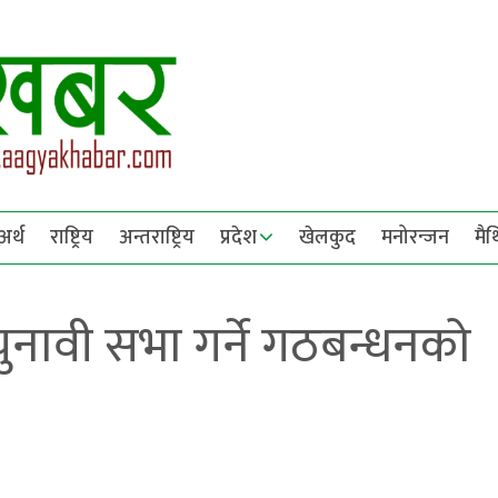
अर्थ
राष्ट्रिय
अन्तराष्ट्रिय
प्रदेश
खेलकुद
मनोरन्जन
मै
 चुनावी सभा गर्ने गठबन्धनको