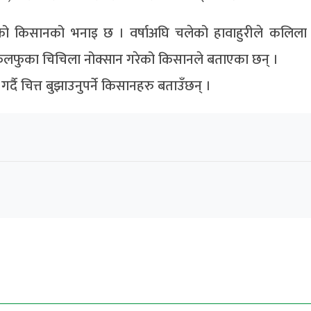
एको किसानको भनाइ छ । वर्षाअघि चलेको हावाहुरीले कलिला
फलफुका चिचिला नोक्सान गरेको किसानले बताएका छन् ।
दै चित्त बुझाउनुपर्ने किसानहरु बताउँछन् ।