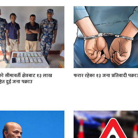
को सीमावर्ती क्षेत्रबाट १३ लाख
फरार रहेका १३ जना प्रतिवादी पक्रा
त दुई जना पक्राउ