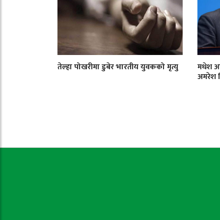
तेल्हा पोखरीमा डुबेर भारतीय युवकको मृत्यु
मधेश आ
अमरेश 