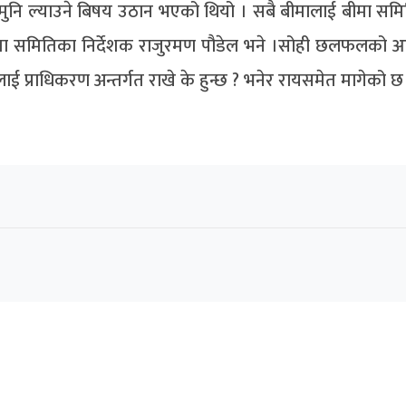
ि ल्याउने बिषय उठान भएको थियो । सबै बीमालाई बीमा समित
ो,’ बीमा समितिका निर्देशक राजुरमण पौडेल भने ।सोही छलफलको 
ोर्डलाई प्राधिकरण अन्तर्गत राखे के हुन्छ ? भनेर रायसमेत मागेको छ