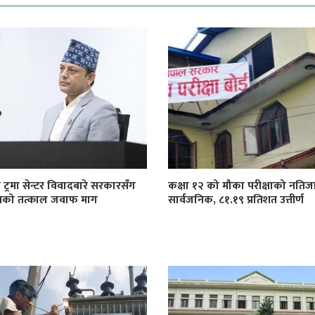
 ट्रमा सेन्टर विवादबारे सरकारसँग
कक्षा १२ को मौका परीक्षाको नतिज
खको तत्काल जवाफ माग
सार्वजनिक, ८१.१९ प्रतिशत उत्तीर्ण