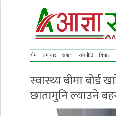
होम
समाचार
समाज
राजनीति
विचार
स्वास्थ्य बीमा बोर्ड
छातामुनि ल्याउने बह