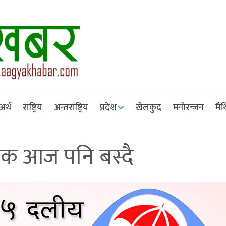
अर्थ
राष्ट्रिय
अन्तराष्ट्रिय
प्रदेश
खेलकुद
मनोरन्जन
मै
ठक आज पनि बस्दै