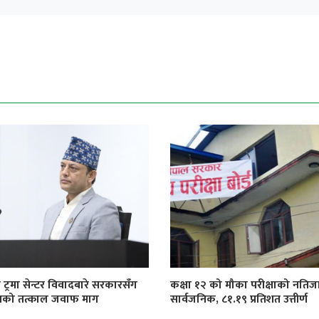
 ट्रमा सेन्टर विवादबारे सरकारसँग
कक्षा १२ को मौका परीक्षाको नतिज
खको तत्काल जवाफ माग
सार्वजनिक, ८१.१९ प्रतिशत उत्तीर्ण