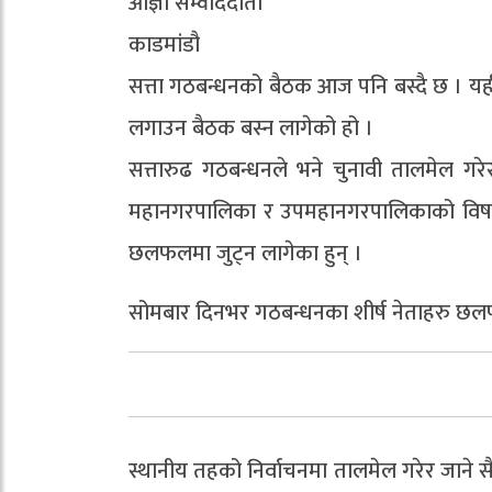
आज्ञा सम्वाददाता
काडमांडौ
सत्ता गठबन्धनको बैठक आज पनि बस्दै छ । यही 
लगाउन बैठक बस्न लागेको हो ।
सत्तारुढ गठबन्धनले भने चुनावी तालमेल गरे
महानगरपालिका र उपमहानगरपालिकाको विषयमा
छलफलमा जुट्न लागेका हुन् ।
सोमबार दिनभर गठबन्धनका शीर्ष नेताहरु छ
स्थानीय तहको निर्वाचनमा तालमेल गरेर जाने