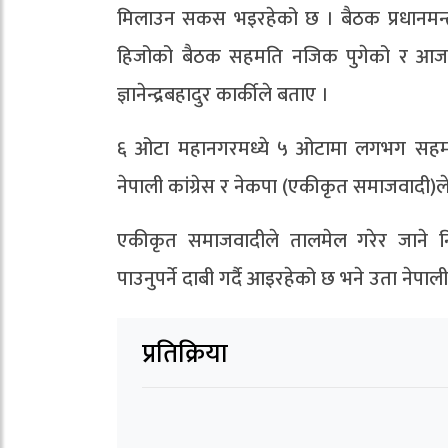
मिलाउन सकस भइरहेको छ । बैठक प्रधानमन्त्र
हिजोको बैठक सहमति नजिक पुगेको र आज अन्ति
ज्ञानेन्द्रबहादुर कार्कीले बताए ।
६ ओटा महानगरमध्ये ५ ओटामा लगभग सहमत
नेपाली कांग्रेस र नेकपा (एकीकृत समाजवादी
एकीकृत समाजवादीले तालमेल गरेर जाने नि
पाउनुपर्ने दाबी गर्दै आइरहेको छ भने उता नेपाली 
प्रतिक्रिया