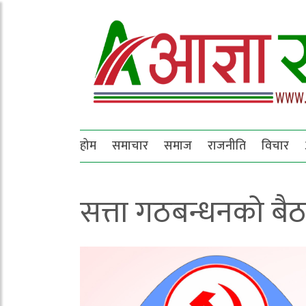
होम
समाचार
समाज
राजनीति
विचार
सत्ता गठबन्धनको बै