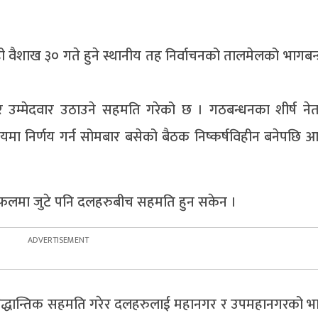
वैशाख ३० गते हुने स्थानीय तह निर्वाचनको तालमेलको भागबन्डा
र उम्मेदवार उठाउने सहमति गरेको छ । गठबन्धनका शीर्ष नेत
 निर्णय गर्न सोमबार बसेको बैठक निष्कर्षविहीन बनेपछि आ
लफलमा जुटे पनि दलहरुबीच सहमति हुन सकेन ।
 सैद्धान्तिक सहमति गरेर दलहरुलाई महानगर र उपमहानगरको भा