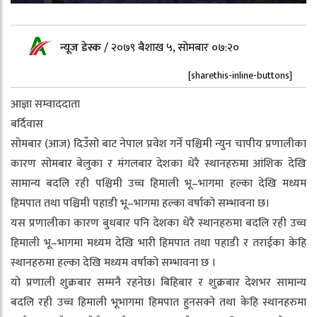
न्यूज डेस्क
/
२०७९ बैशाख ५, सोमबार ०७:२०
[sharethis-inline-buttons]
आज्ञा सम्वाददाता
बर्दिवास
सोमबार (आज) दिउँसो बाट नेपाल प्रवेश गर्ने पश्चिमी न्युन चापीय प्रणालीका
कारण सोमबार बेलुका र मंगलबार देशका धेरै स्थानहरुमा आंशिक देखि
सामान्य बदलि रही पश्चिमी उच्च हिमाली भू–भागमा हल्का देखि मध्यम
हिमपात तथा पश्चिमी पहाडी भू–भागमा हल्का वर्षाको सम्भावना छ।
यस प्रणालीका कारण बुधबार पनि देशका धेरै स्थानहरुमा बदलि रही उच्च
हिमाली भू–भागमा मध्यम देखि भारी हिमपात तथा पहाडी र तराईका केहि
स्थानहरुमा हल्का देखि मध्यम वर्षाको सम्भावना छ ।
यो प्रणाली शुक्रबार सम्मनै रहनेछ। बिहिबार र शुक्रबार देशभर सामान्य
बदलि रही उच्च हिमाली भूभागमा हिमपात हुनसक्ने तथा केहि स्थानहरुमा