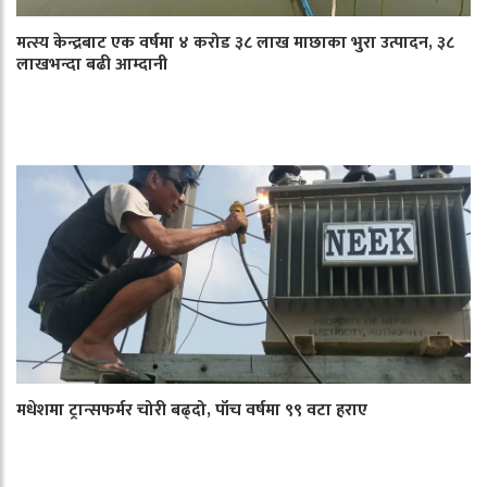
मत्स्य केन्द्रबाट एक वर्षमा ४ करोड ३८ लाख माछाका भुरा उत्पादन, ३८
लाखभन्दा बढी आम्दानी
मधेशमा ट्रान्सफर्मर चोरी बढ्दो, पाँच वर्षमा ९९ वटा हराए