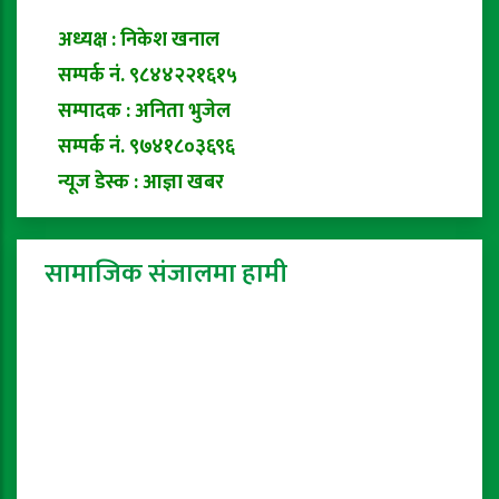
अध्यक्ष : निकेश खनाल
सम्पर्क नं. ९८४४२२१६१५
सम्पादक : अनिता भुजेल
सम्पर्क नं. ९७४१८०३६९६
न्यूज डेस्क : आज्ञा खबर
सामाजिक संजालमा हामी