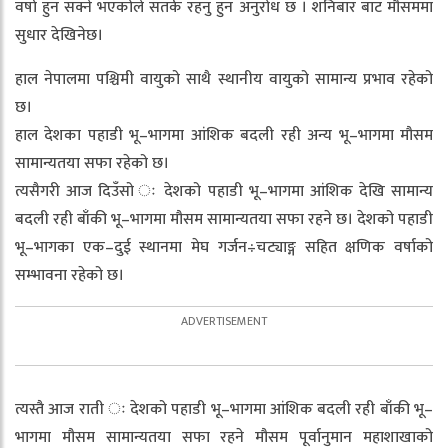
वर्षा हुन सक्ने भएकोले सतर्क रहनु हुन अनुरोध छ । शनिबार बाट मौसममा
सुधार देखिनेछ।
हाल नेपालमा पश्चिमी वायुको साथै स्थानीय वायुको सामान्य प्रभाव रहेको
छ।
हाल देशका पहाडी भू–भागमा आंशिक बदली रही अन्य भू–भागमा मौसम
सामान्यतया सफा रहेको छ।
त्यसैगरी आज दिउँसो ः देशको पहाडी भू–भागमा आंशिक देखि सामान्य
बदली रही बाँकी भू–भागमा मौसम सामान्यतया सफा रहने छ। देशको पहाडी
भू–भागका एक–दुई स्थानमा मेघ गर्जन÷चट्याङ्ग सहित क्षणिक वर्षाको
सम्भावना रहेको छ।
त्यस्तै आज राती ः देशको पहाडी भू–भागमा आंशिक बदली रही बाँकी भू–
भागमा मौसम सामान्यतया सफा रहने मौसम पूर्वानुमान महाशाखाको