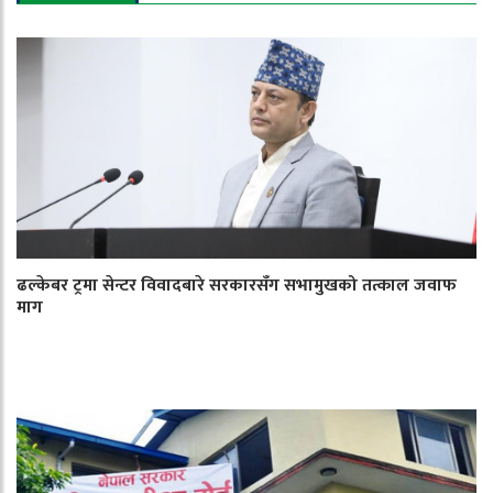
ढल्केबर ट्रमा सेन्टर विवादबारे सरकारसँग सभामुखको तत्काल जवाफ
माग