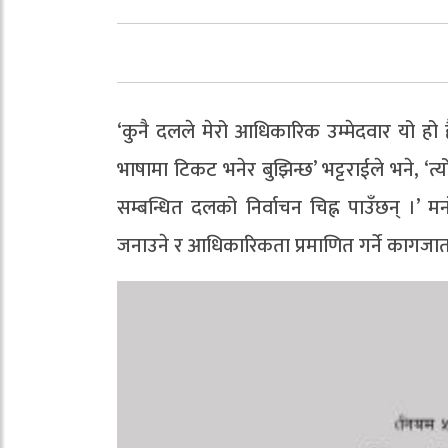
‘कुनै दलले मेरो आधिकारिक उम्मेदवार यो हो
भाषामा टिकट भनेर बुझिन्छ’ भट्टराईले भने, ‘त्यो
सम्बन्धित दलको निर्वाचन चिह्न पाउँछन् ।’ म
जनाउने र आधिकारिकता प्रमाणित गर्ने कागजात