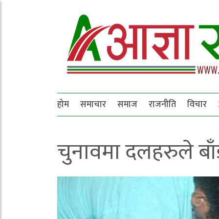
होम
समाचार
समाज
राजनीति
विचार
चुनावमा दलहरुले बाँड