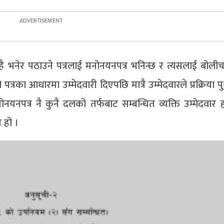
 है भनेर पठाउने पत्रलाई मनोनयनपत्र भनिन्छ र त्यसलाई बोली
 पत्रका आधारमा उम्मेदवारी दिएपछि मात्रै उम्मेदवारले प्रक्रिया 
नोनयनपत्र नै कुनै दलको तर्फबाट सम्बन्धित व्यक्ति उम्मेदवार 
 हो ।