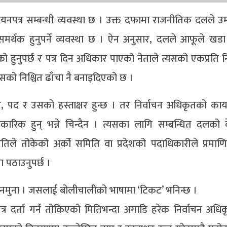
नपत्र सम्बन्धी व्यवस्था छ । उक्त दफामा राजनीतिक दलले उम्
र्थक हुनुपर्ने व्यवस्था छ । ऐन अनुसार, दलले आफूले खडा
 हुनुपर्छ र पत्र दिन अधिकार पाएको नेताले त्यसको एकप्रति नि
सको निश्चित ढाँचा नै बनाइदिएको छ ।
पद र उसको हस्ताक्षर हुन्छ । तर निर्वाचन अधिकृतको कार्
रिक हुन् भन्ने चिन्दैन । त्यसका लागि सम्बन्धित दलको केन
तिले तोकेको अर्को समिति वा प्रदेशको पदाधिकारीले प्रमाण
 पठाउनुपर्छ ।
 नमुना । जसलाई बोलीचालीको भाषामा ‘टिकट’ भनिन्छ ।
र दर्ता गर्न तोकिएको मितिभन्दा अगाडि हरेक निर्वाचन अधि