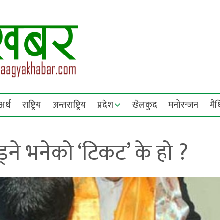
अर्थ
राष्ट्रिय
अन्तराष्ट्रिय
प्रदेश
खेलकुद
मनोरन्जन
मै
्ने भनेको ‘टिकट’ के हो ?