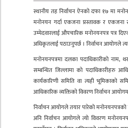
स्थानीय तह निर्वाचन ऐनको दफा १७ मा मनोनय
मनोनयन गर्दा एकजना प्रस्तावक र एकजना सम
उम्मेदवारलाई औपचारिक मनोनयनपत्र पत्र दिएको
अधिकृतलाई पठाउनुपर्छ । निर्वाचन आयोगले त्य
मनोनयनपत्रमा दलका पदाधिकारीको नाम, थर, 
सम्बन्धित जिल्लामा को पदाधिकारीहरु आधिका
कार्यकारिणी समिति वा त्यही भूमिकाको समि
आधिकारिक व्यक्तिको विवरण निर्वाचन आयोगमा
निर्वाचन आयोगले तयार पारेको मनोनयनपत्रको
अनि निर्वाचन आयोगले त्यो विवरण मनोनयनपत्