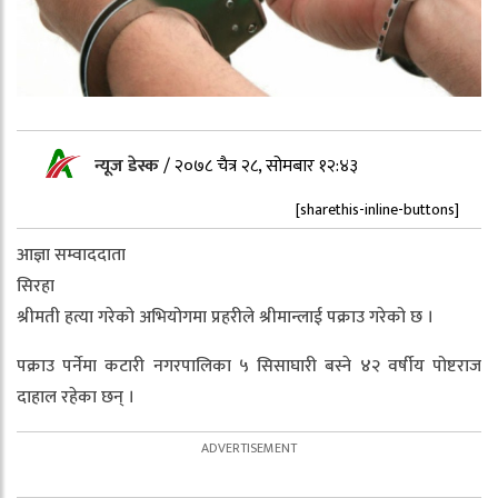
न्यूज डेस्क
/
२०७८ चैत्र २८, सोमबार १२:४३
[sharethis-inline-buttons]
आज्ञा सम्वाददाता
सिरहा
श्रीमती हत्या गरेको अभियोगमा प्रहरीले श्रीमान्लाई पक्राउ गरेको छ ।
पक्राउ पर्नेमा कटारी नगरपालिका ५ सिसाघारी बस्ने ४२ वर्षीय पोष्टराज
दाहाल रहेका छन् ।