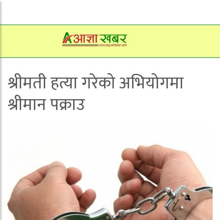
श्रीमती हत्या गरेको अभियोगमा
श्रीमान पक्राउ