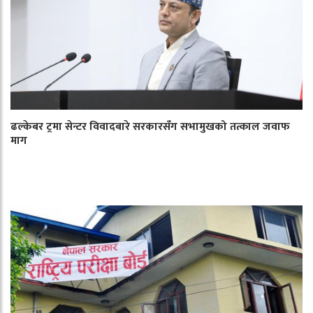
ढल्केबर ट्रमा सेन्टर विवादबारे सरकारसँग सभामुखको तत्काल जवाफ
माग