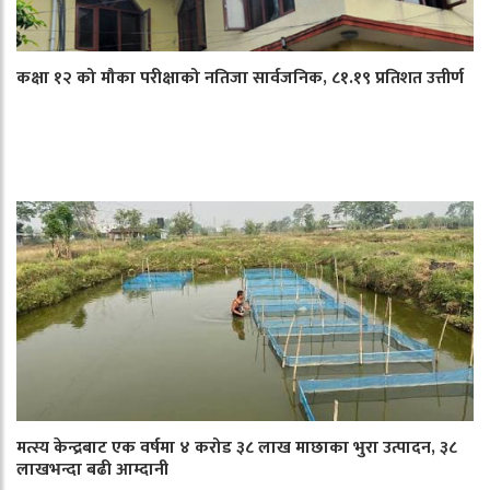
कक्षा १२ को मौका परीक्षाको नतिजा सार्वजनिक, ८१.१९ प्रतिशत उत्तीर्ण
मत्स्य केन्द्रबाट एक वर्षमा ४ करोड ३८ लाख माछाका भुरा उत्पादन, ३८
लाखभन्दा बढी आम्दानी