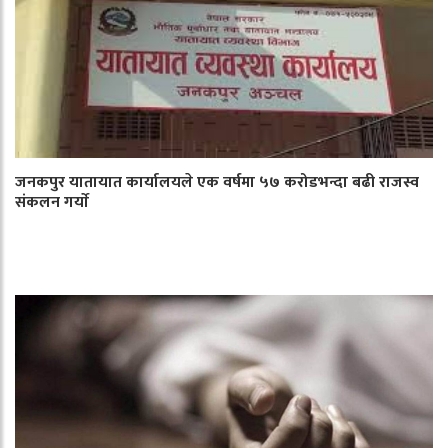
जनकपुर यातायात कार्यालयले एक वर्षमा ५७ करोडभन्दा बढी राजस्व
संकलन गर्याे