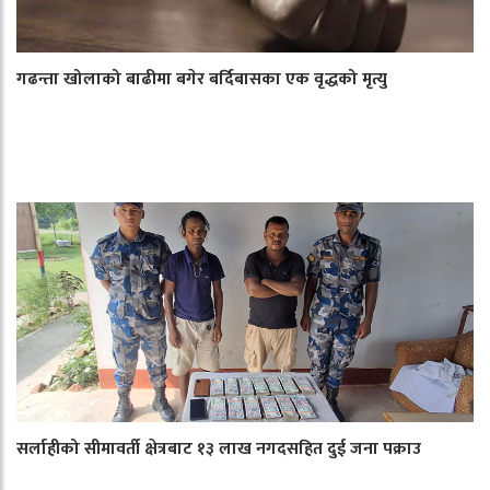
गढन्ता खोलाको बाढीमा बगेर बर्दिबासका एक वृद्धको मृत्यु
सर्लाहीको सीमावर्ती क्षेत्रबाट १३ लाख नगदसहित दुई जना पक्राउ