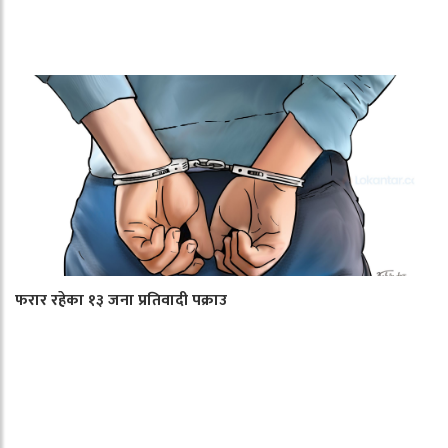
फरार रहेका १३ जना प्रतिवादी पक्राउ