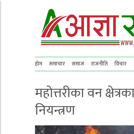
होम
समाचार
समाज
राजनीति
विचार
महोत्तरीका वन क्षेत्र
नियन्त्रण