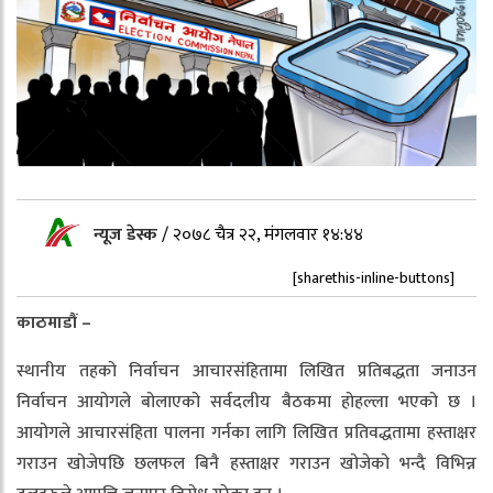
न्यूज डेस्क
/
२०७८ चैत्र २२, मंगलवार १४:४४
[sharethis-inline-buttons]
काठमाडौं –
स्थानीय तहको निर्वाचन आचारसंहितामा लिखित प्रतिबद्धता जनाउन
निर्वाचन आयोगले बोलाएको सर्वदलीय बैठकमा होहल्ला भएको छ ।
आयोगले आचारसंहिता पालना गर्नका लागि लिखित प्रतिवद्धतामा हस्ताक्षर
गराउन खोजेपछि छलफल बिनै हस्ताक्षर गराउन खोजेको भन्दै विभिन्न