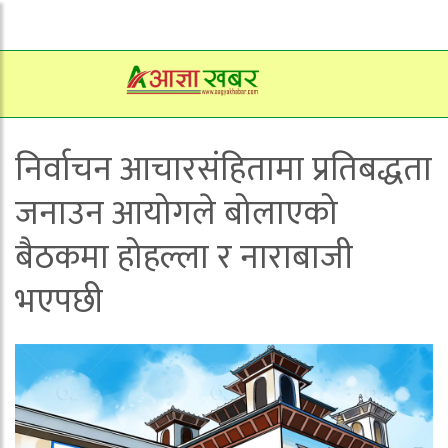
निर्वाचन आचारसंहितामा प्रतिबद्धता
जनाउन आयोगले बोलाएको
बैठकमा होहल्ला र नाराबाजी
भएपछी