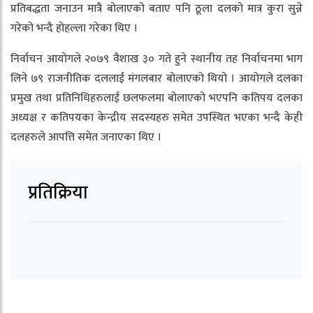
प्रतिबद्धता जनाउन मात्रै बोलाएको बताए पनि ठूला दलको मात्र कुरा सुन्ने
गरेको भन्दै होहल्ला गरेका थिए ।
निर्वाचन आयोगले २०७९ वैशाख ३० गते हुने स्थानीय तह निर्वाचनमा भाग
लिने ७९ राजनीतिक दललाई मंगलबार बोलाएको थियो । आयोगले दलका
प्रमुख तथा प्रतिनिधिहरुलाई छलफलमा बोलाएको भएपनि कतिपय दलका
अध्यक्ष र कतिपयका केन्द्रीय सदस्यहरु समेत उपस्थित भएका भन्दै केही
दलहरुले आपत्ति समेत जनाएका थिए ।
प्रतिक्रिया