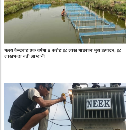
मत्स्य केन्द्रबाट एक वर्षमा ४ करोड ३८ लाख माछाका भुरा उत्पादन, ३८
लाखभन्दा बढी आम्दानी