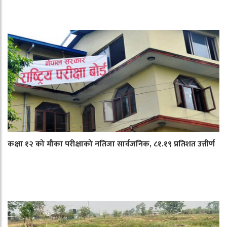
कक्षा १२ को मौका परीक्षाको नतिजा सार्वजनिक, ८१.१९ प्रतिशत उत्तीर्ण