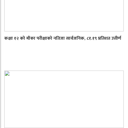
कक्षा १२ को मौका परीक्षाको नतिजा सार्वजनिक, ८१.१९ प्रतिशत उत्तीर्ण