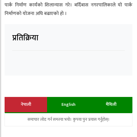
पार्क निर्माण कार्यको शिलान्यास गरे। बर्दिबास नगरपालिकाले यो पार्क
निर्माणको योजना अघि बढाएको हो ।
प्रतिक्रिया
नेपाली
English
मैथिली
समाचार लोड गर्न समस्या भयो। कृपया पुनः प्रयास गर्नुहोस्।