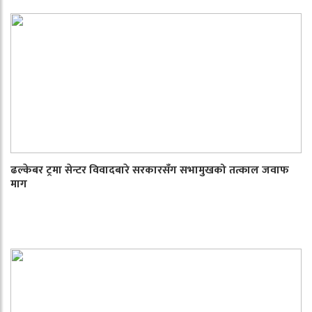
ढल्केबर ट्रमा सेन्टर विवादबारे सरकारसँग सभामुखको तत्काल जवाफ
माग