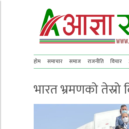
होम
समाचार
समाज
राजनीति
विचार
भारत भ्रमणको तेस्रो द