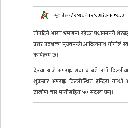
न्यूज डेस्क
/
२०७८ चैत्र २०, आईतवार १२:३७
तीनदिने भारत भ्रमणमा रहेका प्रधानमन्त्री शेर
उत्तर प्रदेशका मुख्यमन्त्री आदित्यनाथ योगीले
कार्यक्रम छ।
देउवा आजै अपराह्न सवा ४ बजे नयाँ दिल्लीबाट
शुक्रबार अपराह्न दिल्लीस्थित इन्दिरा गान्धी 
टोलीमा चार मन्त्रीसहित ५० सदस्य छन्।