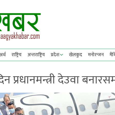
अर्थ
राष्ट्रिय
अन्तराष्ट्रिय
प्रदेश
खेलकुद
मनोरन्जन
मै
िन प्रधानमन्त्री देउवा बनारस