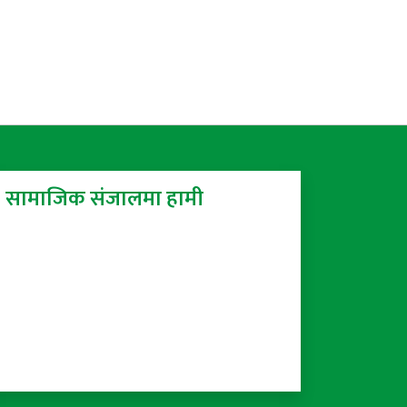
सामाजिक संजालमा हामी