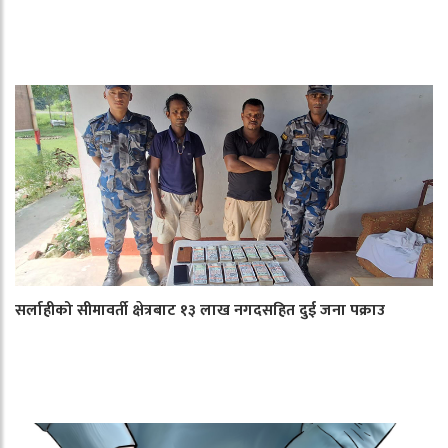
सर्लाहीको सीमावर्ती क्षेत्रबाट १३ लाख नगदसहित दुई जना पक्राउ