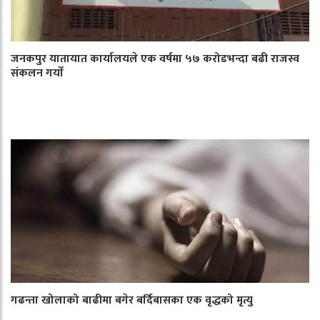
जनकपुर यातायात कार्यालयले एक वर्षमा ५७ करोडभन्दा बढी राजस्व
संकलन गर्याे
गढन्ता खोलाको बाढीमा बगेर बर्दिबासका एक वृद्धको मृत्यु