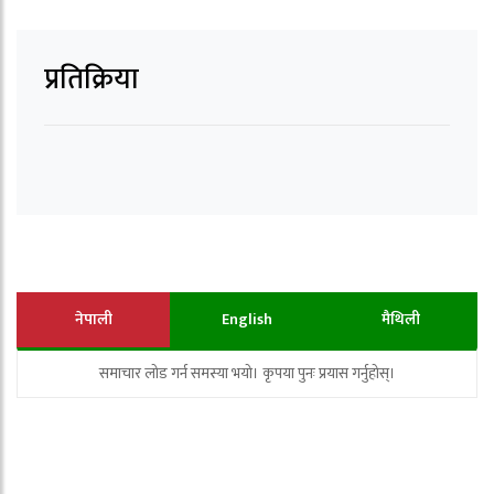
प्रतिक्रिया
नेपाली
English
मैथिली
समाचार लोड गर्न समस्या भयो। कृपया पुनः प्रयास गर्नुहोस्।