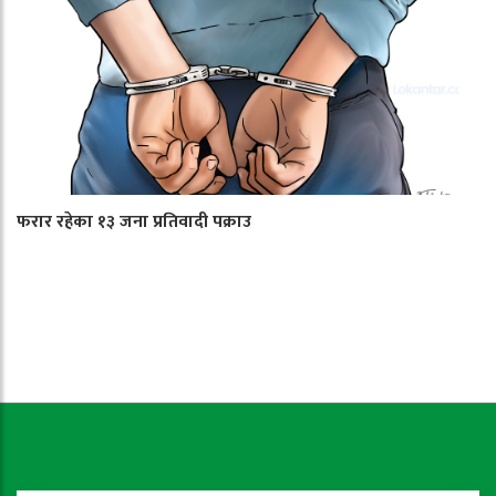
फरार रहेका १३ जना प्रतिवादी पक्राउ