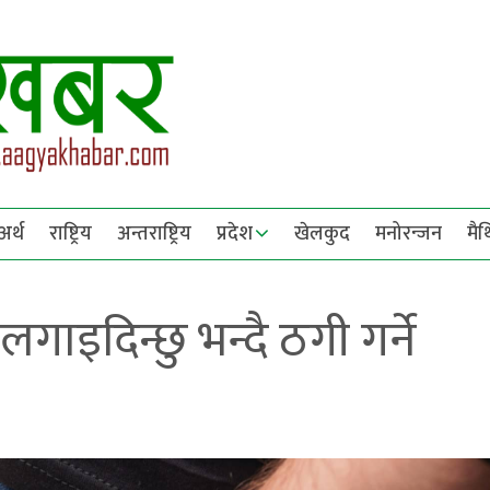
अर्थ
राष्ट्रिय
अन्तराष्ट्रिय
प्रदेश
खेलकुद
मनोरन्जन
मै
लगाइदिन्छु भन्दै ठगी गर्ने