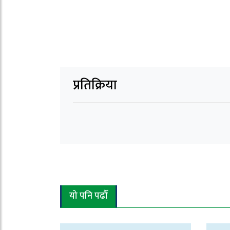
प्रतिक्रिया
यो पनि पढौँ