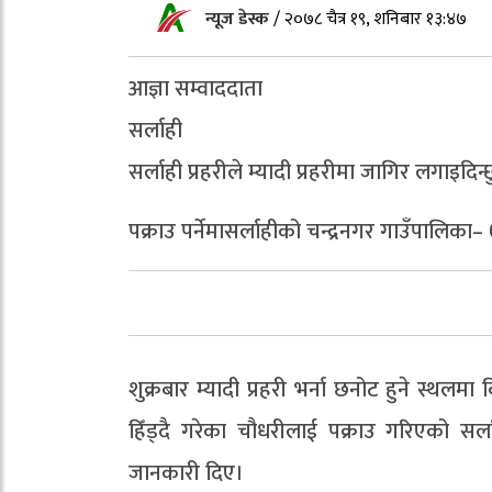
न्यूज डेस्क
/
२०७८ चैत्र १९, शनिबार १३:४७
आज्ञा सम्वाददाता
सर्लाही
सर्लाही प्रहरीले म्यादी प्रहरीमा जागिर लगाइदिन
पक्राउ पर्नेमासर्लाहीको चन्द्रनगर गाउँपालिका– 
शुक्रबार म्यादी प्रहरी भर्ना छनोट हुने स्थल
हिँड्दै गरेका चौधरीलाई पक्राउ गरिएको सर्ला
जानकारी दिए।