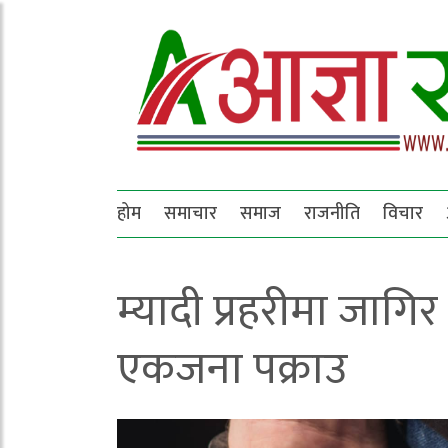
होम
समाचार
समाज
राजनीति
विचार
म्यादी प्रहरीमा जागिर 
एकजना पक्राउ