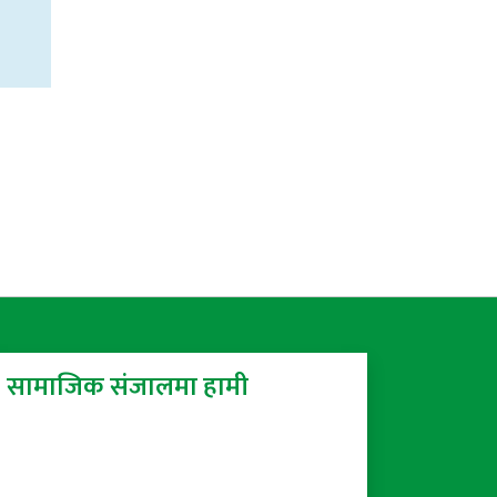
सामाजिक संजालमा हामी