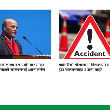
न्दोलनमा बल प्रयोगबारे सांसद
महोत्तरीको गौशालामा विद्यालय बस द
सिंहको सरकारलाई ध्यानाकर्षण
हुँदा चालकसहित ६ जना घाइते