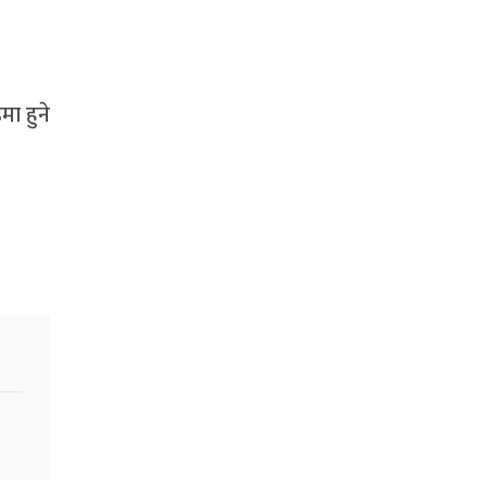
ा हुने