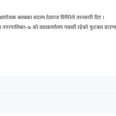
ने आयोजक क्लबका सदस्य देवराज घिमिरेले जानकारी दिए ।
ा नगरपालिका–७ को वडाकार्यालय पछाडी रहेको फुटबल ग्राउण्डम