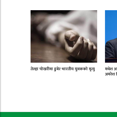
तेल्हा पोखरीमा डुबेर भारतीय युवकको मृत्यु
मधेश आ
अमरेश 