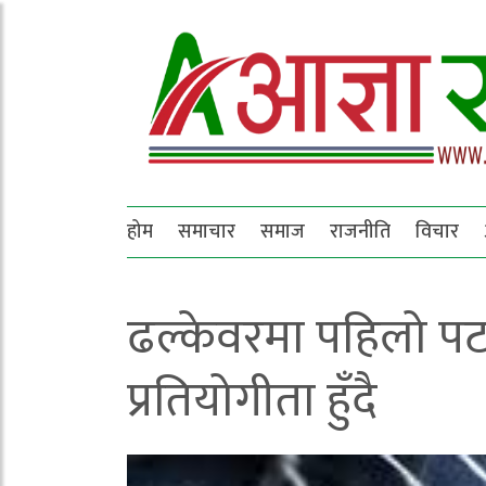
होम
समाचार
समाज
राजनीति
विचार
ढल्केवरमा पहिलो प
प्रतियोगीता हुँदै