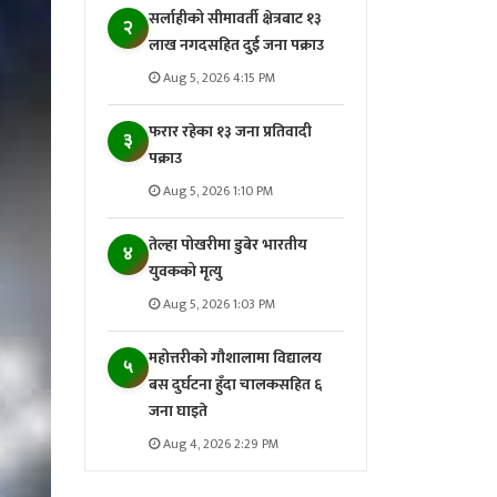
सर्लाहीको सीमावर्ती क्षेत्रबाट १३
२
लाख नगदसहित दुई जना पक्राउ
Aug 5, 2026 4:15 PM
फरार रहेका १३ जना प्रतिवादी
३
पक्राउ
Aug 5, 2026 1:10 PM
तेल्हा पोखरीमा डुबेर भारतीय
४
युवकको मृत्यु
Aug 5, 2026 1:03 PM
महोत्तरीको गौशालामा विद्यालय
५
बस दुर्घटना हुँदा चालकसहित ६
जना घाइते
Aug 4, 2026 2:29 PM