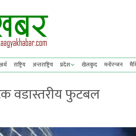
अर्थ
राष्ट्रिय
अन्तराष्ट्रिय
प्रदेश
खेलकुद
मनोरन्जन
मै
टक वडास्तरीय फुटबल