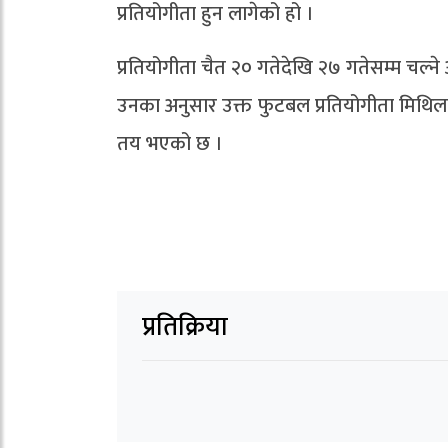
प्रतियोगीता हुन लागेको हो ।
प्रतियोगीता चैत २० गतेदेखि २७ गतेसम्म चल्
उनका अनुसार उक्त फुटबल प्रतियोगीता मिथिल
तय भएको छ ।
प्रतिक्रिया