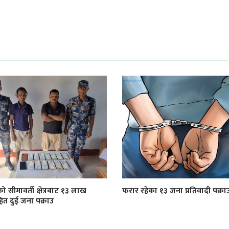
को सीमावर्ती क्षेत्रबाट १३ लाख
फरार रहेका १३ जना प्रतिवादी पक्रा
त दुई जना पक्राउ