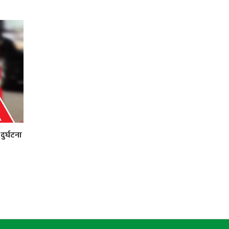
ुर्घटना