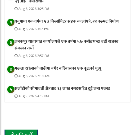
५९ अझै विचाराधीन
Aug 6, 2026 3:25 PM
धनुषामा एक वर्षमा ५७ किलोमिटर सडक कालोपत्रे, २२ कल्भर्ट निर्माण
२
Aug 6, 2026 3:17 PM
जनकपुर यातायात कार्यालयले एक वर्षमा ५७ करोडभन्दा बढी राजस्व
३
संकलन गर्याे
Aug 6, 2026 2:57 PM
गढन्ता खोलाको बाढीमा बगेर बर्दिबासका एक वृद्धको मृत्यु
४
Aug 6, 2026 7:38 AM
सर्लाहीको सीमावर्ती क्षेत्रबाट १३ लाख नगदसहित दुई जना पक्राउ
५
Aug 5, 2026 4:15 PM