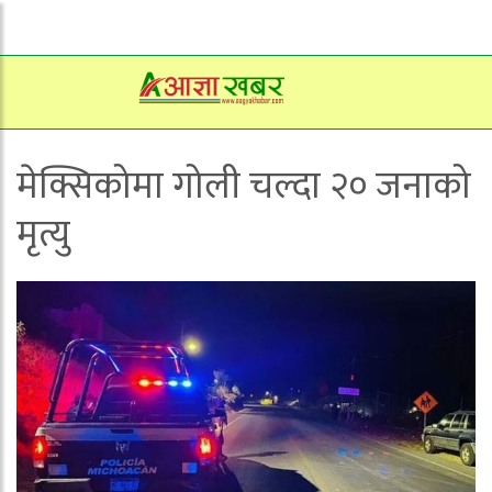
मेक्सिकोमा गोली चल्दा २० जनाको
मृत्यु