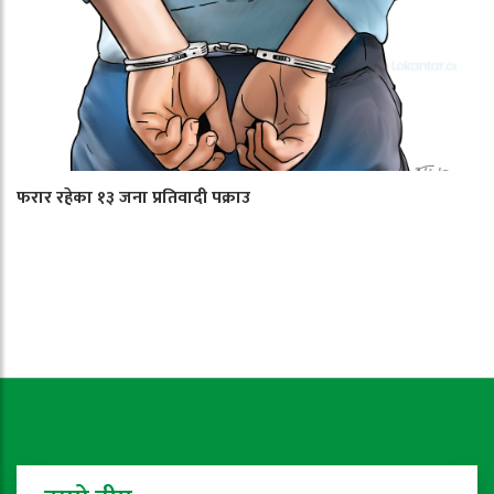
फरार रहेका १३ जना प्रतिवादी पक्राउ