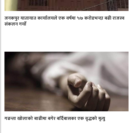
जनकपुर यातायात कार्यालयले एक वर्षमा ५७ करोडभन्दा बढी राजस्व
संकलन गर्याे
गढन्ता खोलाको बाढीमा बगेर बर्दिबासका एक वृद्धको मृत्यु