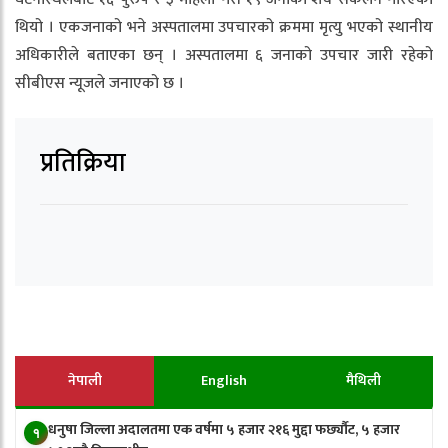
थियो । एकजनाको भने अस्पतालमा उपचारको क्रममा मृत्यु भएको स्थानीय
अधिकारीले बताएका छन् । अस्पतालमा ६ जनाको उपचार जारी रहेको
सीबीएस न्यूजले जनाएको छ ।
प्रतिक्रिया
नेपाली
English
मैथिली
धनुषा जिल्ला अदालतमा एक वर्षमा ५ हजार २१६ मुद्दा फर्छ्यौट, ५ हजार
१