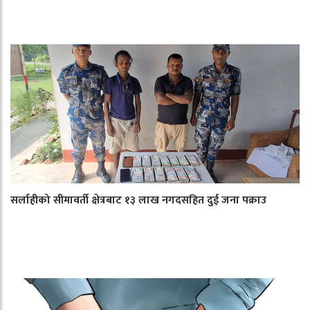
सर्लाहीको सीमावर्ती क्षेत्रबाट १३ लाख नगदसहित दुई जना पक्राउ