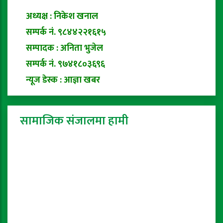
अध्यक्ष : निकेश खनाल
सम्पर्क नं. ९८४४२२१६१५
सम्पादक : अनिता भुजेल
सम्पर्क नं. ९७४१८०३६९६
न्यूज डेस्क : आज्ञा खबर
सामाजिक संजालमा हामी