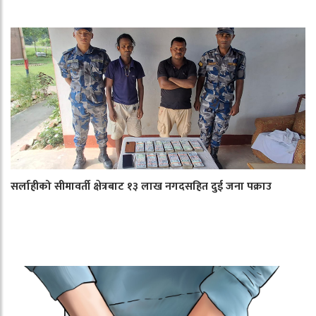
सर्लाहीको सीमावर्ती क्षेत्रबाट १३ लाख नगदसहित दुई जना पक्राउ