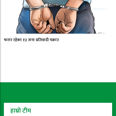
फरार रहेका १३ जना प्रतिवादी पक्राउ
हाम्रो टीम