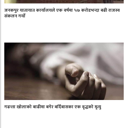
जनकपुर यातायात कार्यालयले एक वर्षमा ५७ करोडभन्दा बढी राजस्व
संकलन गर्याे
गढन्ता खोलाको बाढीमा बगेर बर्दिबासका एक वृद्धको मृत्यु