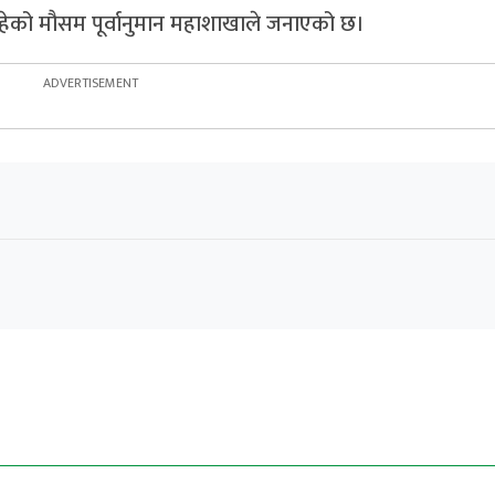
 रहेको मौसम पूर्वानुमान महाशाखाले जनाएको छ।