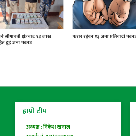
को सीमावर्ती क्षेत्रबाट १३ लाख
फरार रहेका १३ जना प्रतिवादी पक्रा
त दुई जना पक्राउ
हाम्रो टीम
अध्यक्ष : निकेश खनाल