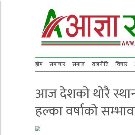
होम
समाचार
समाज
राजनीति
विचार
आज देशको थोरै स्थान
हल्का वर्षाको सम्भा