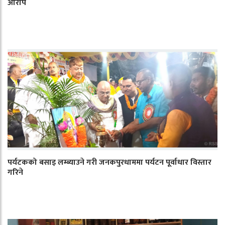
आरोप
पर्यटकको बसाइ लम्ब्याउने गरी जनकपुरधाममा पर्यटन पूर्वाधार विस्तार
गरिने