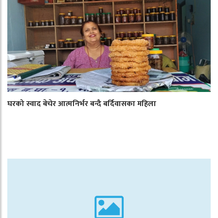
घरको स्वाद बेचेर आत्मनिर्भर बन्दै बर्दिवासका महिला