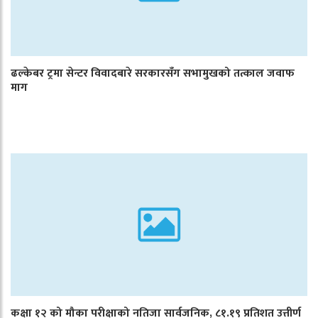
ढल्केबर ट्रमा सेन्टर विवादबारे सरकारसँग सभामुखको तत्काल जवाफ
माग
कक्षा १२ को मौका परीक्षाको नतिजा सार्वजनिक, ८१.१९ प्रतिशत उत्तीर्ण