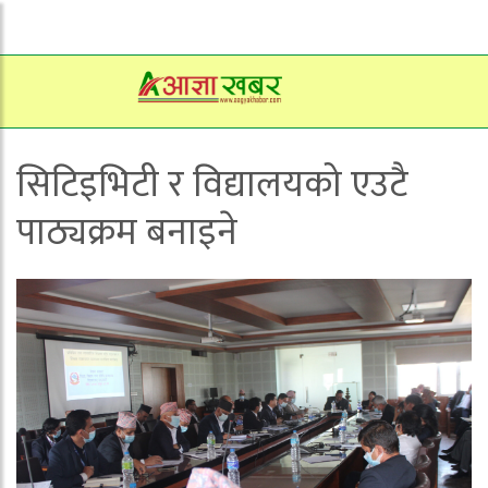
सिटिइभिटी र विद्यालयको एउटै
पाठ्यक्रम बनाइने