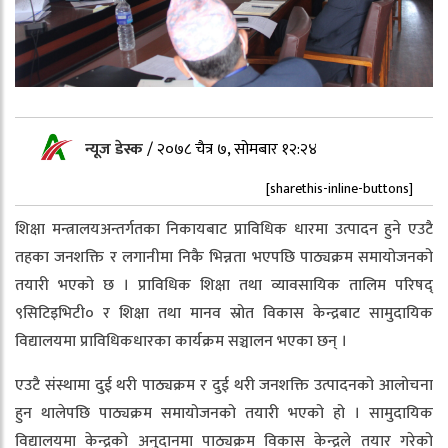
न्यूज डेस्क
/
२०७८ चैत्र ७, सोमबार १२:२४
[sharethis-inline-buttons]
शिक्षा मन्त्रालयअन्तर्गतका निकायबाट प्राविधिक धारमा उत्पादन हुने एउटै
तहका जनशक्ति र लगानीमा निकै भिन्नता भएपछि पाठ्यक्रम समायोजनको
तयारी भएको छ । प्राविधिक शिक्षा तथा व्यावसायिक तालिम परिषद्
९सिटिइभिटी० र शिक्षा तथा मानव स्रोत विकास केन्द्रबाट सामुदायिक
विद्यालयमा प्राविधिकधारका कार्यक्रम सञ्चालन भएका छन् ।
एउटै संस्थामा दुई थरी पाठ्यक्रम र दुई थरी जनशक्ति उत्पादनको आलोचना
हुन थालेपछि पाठ्यक्रम समायोजनको तयारी भएको हो । सामुदायिक
विद्यालयमा केन्द्रको अनुदानमा पाठ्यक्रम विकास केन्द्रले तयार गरेको