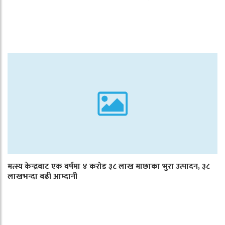
मत्स्य केन्द्रबाट एक वर्षमा ४ करोड ३८ लाख माछाका भुरा उत्पादन, ३८
लाखभन्दा बढी आम्दानी