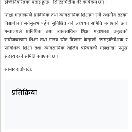
इन्जिनियरिङको पढाइ हुन्छ । सिटिइभिटीमा धेरै कार्यक्रम छन् ।
शिक्षा मन्त्रालयले प्राविधिक तथा व्यावसायिक शिक्षामा सबै स्थानीय तहका
विद्यार्थीको सर्वसुलभ पहुँच सुनिश्चित गर्न अध्ययन समिति बनाएको छ ।
मन्त्रालयले प्राविधिक तथा व्यावसायिक शिक्षा महाशाखा प्रमुखको
संयोजकत्वमा शिक्षा तथा मानव स्रोत विकास केन्द्रको उपमहानिर्देशक र
प्राविधिक शिक्षा तथा व्यावसायिक तालिम परिषद्को महाशाखा प्रमुख
सदस्य रहने समिति बनाएको छ ।
साभार रातोपाटी:
प्रतिक्रिया