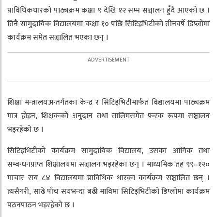
प्राविधिकधारको पाठ्यक्रम कक्षा ९ देखि १२ सम्म सञ्चालन हुँदै आएको छ ।
तिनै सामुदायिक विद्यालयमा कक्षा १० पछि सिटिइभिटीको तीनवर्षे डिप्लोमा
कार्यक्रम समेत सञ्चालित भएका छन् ।
शिक्षा मन्त्रालयअन्तर्गतका केन्द्र र सिटिइभिटीमार्फत विद्यालयमा पाठ्यक्रम
मात्र होइन, शिक्षकको अनुदान तथा तालिमसमेत फरक रूपमा सञ्चालन
भइरहेको छ ।
सिटिइभिटीको कार्यक्रम सामुदायिक विद्यालय, उसका आंगिक तथा
सम्बन्धनप्राप्त शिक्षालयमा सञ्चालन भइरहेका छन् । माध्यमिक तह ९९–१२०
माचार सय ८४ विद्यालयमा प्राविधिक धारका कार्यक्रम सञ्चालित छन् ।
त्यसैगरी, साढे पाँच सयभन्दा बढी माविमा सिटिइभिटीको डिप्लोमा कार्यक्रम
पठनपाठन भइरहेको छ ।