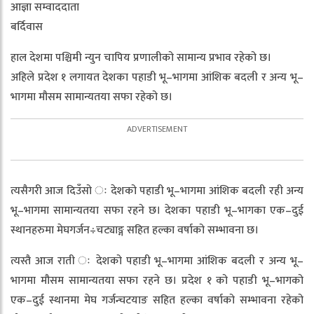
आज्ञा सम्वाददाता
बर्दिवास
हाल देशमा पश्चिमी न्युन चापिय प्रणालीको सामान्य प्रभाव रहेको छ।
अहिले प्रदेश १ लगायत देशका पहाडी भू–भागमा आंशिक बदली र अन्य भू–
भागमा मौसम सामान्यतया सफा रहेको छ।
त्यसैगरी आज दिउँसो ः देशको पहाडी भू–भागमा आंशिक बदली रही अन्य
भू–भागमा सामान्यतया सफा रहने छ। देशका पहाडी भू–भागका एक–दुई
स्थानहरुमा मेघगर्जन÷चट्याङ्ग सहित हल्का वर्षाको सम्भावना छ।
त्यस्तै आज राती ः देशको पहाडी भू–भागमा आंशिक बदली र अन्य भू–
भागमा मौसम सामान्यतया सफा रहने छ। प्रदेश १ को पहाडी भू–भागको
एक–दुई स्थानमा मेघ गर्जन्चटयाङ सहित हल्का वर्षाको सम्भावना रहेको