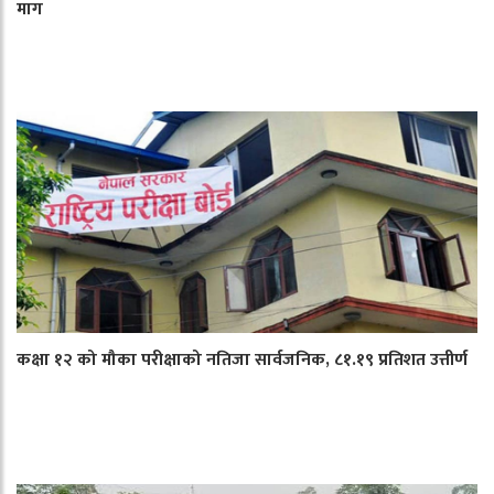
माग
कक्षा १२ को मौका परीक्षाको नतिजा सार्वजनिक, ८१.१९ प्रतिशत उत्तीर्ण