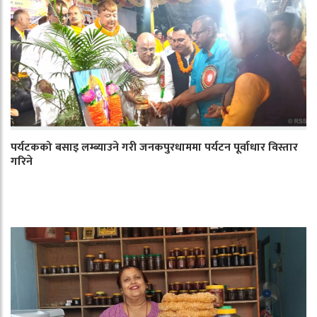
पर्यटकको बसाइ लम्ब्याउने गरी जनकपुरधाममा पर्यटन पूर्वाधार विस्तार
गरिने