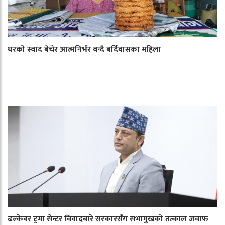
घरको स्वाद बेचेर आत्मनिर्भर बन्दै बर्दिवासका महिला
ढल्केबर ट्रमा सेन्टर विवादबारे सरकारसँग सभामुखको तत्काल जवाफ