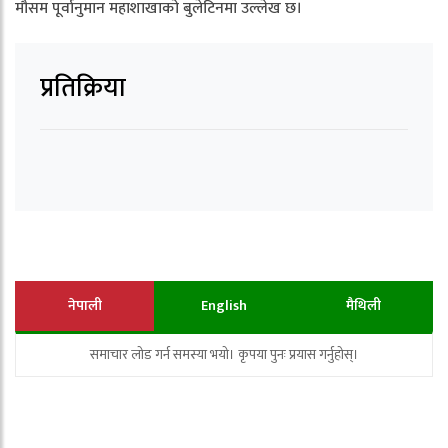
मौसम पूर्वानुमान महाशाखाको बुलेटिनमा उल्लेख छ।
प्रतिक्रिया
नेपाली
English
मैथिली
समाचार लोड गर्न समस्या भयो। कृपया पुनः प्रयास गर्नुहोस्।