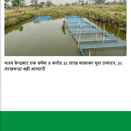
मत्स्य केन्द्रबाट एक वर्षमा ४ करोड ३८ लाख माछाका भुरा उत्पादन, ३८
लाखभन्दा बढी आम्दानी