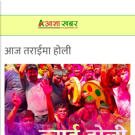
आज तराईमा होली