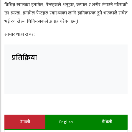
विभिन्न खालका इनामेल, पेन्टहरुले अनुहार, कपाल र शरीर रंगाउने गरिएको
छ। त्यस्ता, इनामेल पेन्टहरु स्वास्थ्यका लागि हानिकारक हुने भएकाले सचेत
भई रंग खेल्न चिकित्सकले आग्रह गरेका छन्।
साभार थाहा खबर:
प्रतिक्रिया
नेपाली
English
मैथिली