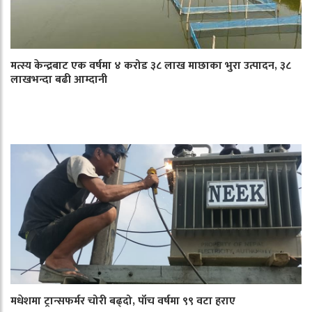
मत्स्य केन्द्रबाट एक वर्षमा ४ करोड ३८ लाख माछाका भुरा उत्पादन, ३८
लाखभन्दा बढी आम्दानी
मधेशमा ट्रान्सफर्मर चोरी बढ्दो, पाँच वर्षमा ९९ वटा हराए