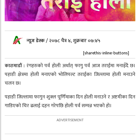
न्यूज डेस्क
/
२०७८ चैत्र ४, शुक्रबार ०७:४५
[sharethis-inline-buttons]
काठमाडौं :
रंगहरुको पर्व होली अर्थात् फागु पर्व आज तराईमा मनाइँदै छ।
पहाडी क्षेत्रमा होली मनाएको भोलिपल्ट तराईका जिल्लामा होली मनाउने
चलन छ।
पहाडी जिल्लामा फागुन शुक्ल पूर्णिमाका दिन होली मनाउने र अष्टमीका दिन
गाडिएको चिर ढलाई दहन गरेपछि होली पर्व सम्पन्न भएको हो।