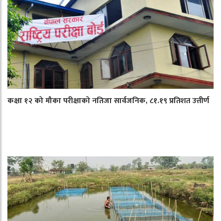
कक्षा १२ को मौका परीक्षाको नतिजा सार्वजनिक, ८१.१९ प्रतिशत उत्तीर्ण