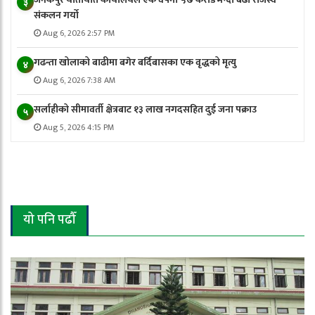
३
संकलन गर्याे
Aug 6, 2026 2:57 PM
गढन्ता खोलाको बाढीमा बगेर बर्दिबासका एक वृद्धको मृत्यु
४
Aug 6, 2026 7:38 AM
सर्लाहीको सीमावर्ती क्षेत्रबाट १३ लाख नगदसहित दुई जना पक्राउ
५
Aug 5, 2026 4:15 PM
यो पनि पढौँ