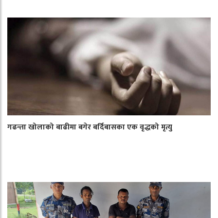
गढन्ता खोलाको बाढीमा बगेर बर्दिबासका एक वृद्धको मृत्यु