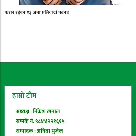
फरार रहेका १३ जना प्रतिवादी पक्राउ
हाम्रो टीम
अध्यक्ष : निकेश खनाल
सम्पर्क नं. ९८४४२२१६१५
सम्पादक : अनिता भुजेल