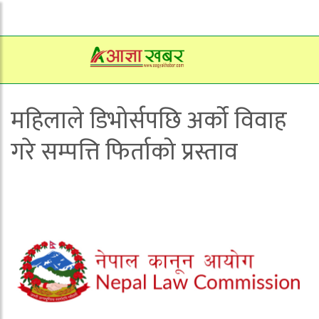
महिलाले डिभोर्सपछि अर्को विवाह
गरे सम्पत्ति फिर्ताको प्रस्ताव