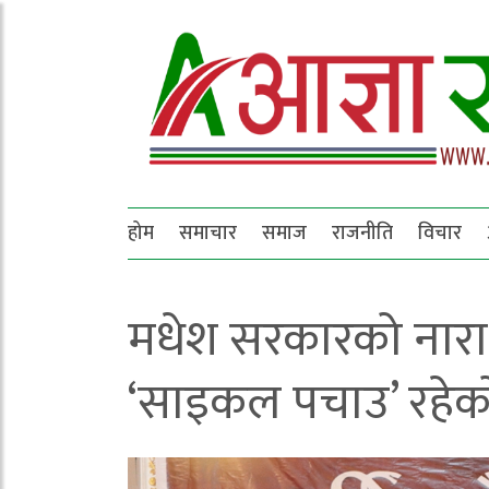
होम
समाचार
समाज
राजनीति
विचार
मधेश सरकारको नारा ‘
‘साइकल पचाउ’ रहे