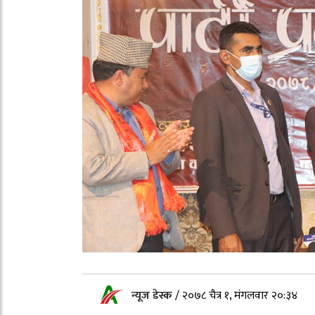
न्यूज डेस्क
/
२०७८ चैत्र १, मंगलवार २०:३४